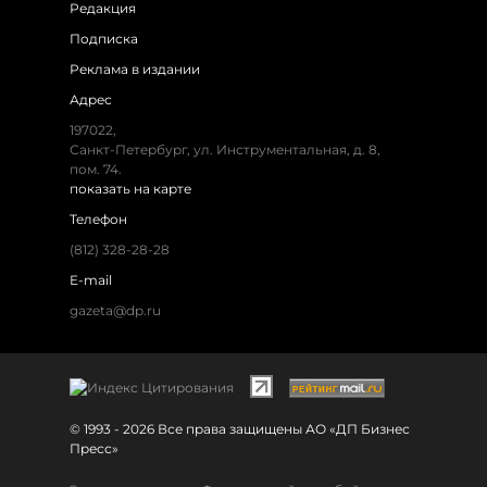
Редакция
Подписка
Реклама в издании
Адрес
197022,
Санкт-Петербург, ул. Инструментальная, д. 8,
пом. 74.
показать на карте
Телефон
(812) 328-28-28
E-mail
gazeta@dp.ru
© 1993 - 2026 Все права защищены АО «ДП Бизнес
Пресс»