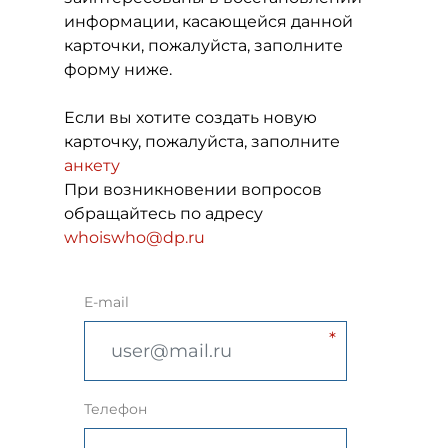
информации, касающейся данной
карточки, пожалуйста, заполните
форму ниже.
Если вы хотите создать новую
карточку, пожалуйста, заполните
анкету
При возникновении вопросов
обращайтесь по адресу
whoiswho@dp.ru
E-mail
Телефон