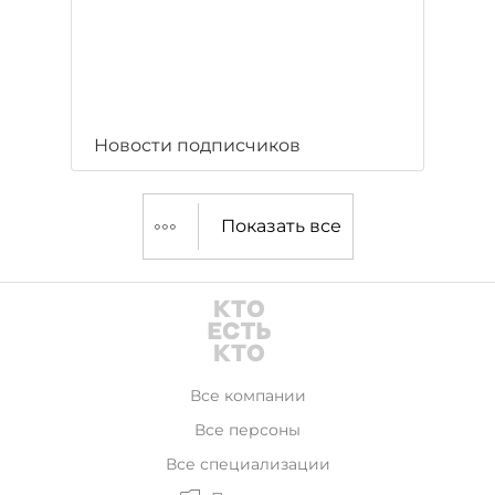
Новости подписчиков
Показать все
Все компании
Все персоны
Все специализации