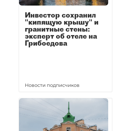
Инвестор сохранил
"кипящую крышу" и
гранитные стены:
эксперт об отеле на
Грибоедова
Новости подписчиков