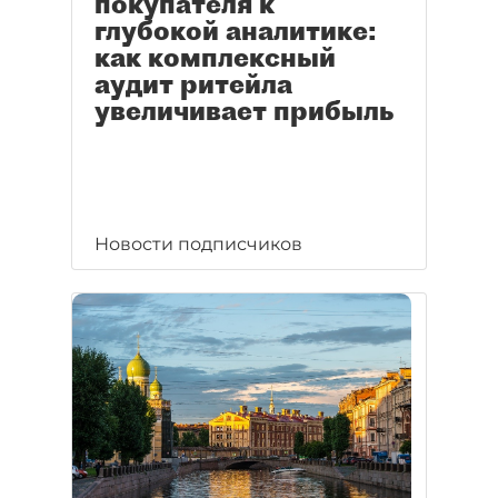
покупателя к
глубокой аналитике:
как комплексный
аудит ритейла
увеличивает прибыль
Новости подписчиков