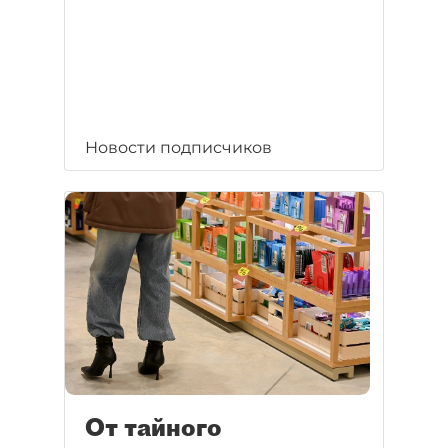
Новости подписчиков
От тайного