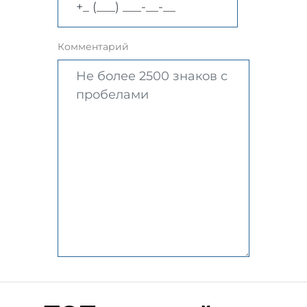
Комментарий