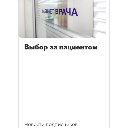
Выбор за пациентом
Новости подписчиков