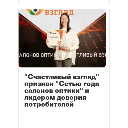
"Счастливый взгляд"
признан "Сетью года
салонов оптики" и
лидером доверия
потребителей