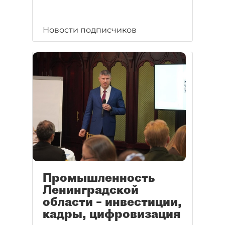
Новости подписчиков
Промышленность
Ленинградской
области – инвестиции,
кадры, цифровизация