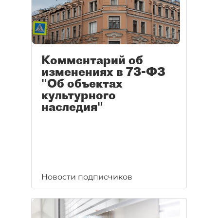
Комментарий об
изменениях в 73-ФЗ
"Об объектах
культурного
наследия"
Новости подписчиков