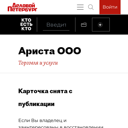
Войти
Ариста ООО
Торговля и услуги
Карточка снята с
публикации
Если Вы владелец и
заинтересованы в восстановлении