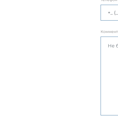
Коммент