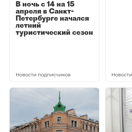
В ночь с 14 на 15
апреля в Санкт-
Петербурге начался
летний
туристический сезон
Новости подписчиков
Новости