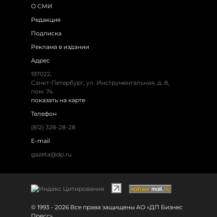
О СМИ
Редакция
Подписка
Реклама в издании
Адрес
197022,
Санкт-Петербург, ул. Инструментальная, д. 8,
пом. 74.
показать на карте
Телефон
(812) 328-28-28
E-mail
gazeta@dp.ru
© 1993 - 2026 Все права защищены АО «ДП Бизнес
Пресс»