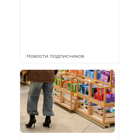
Новости подписчиков