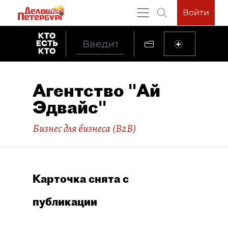
Войти
Агентство "Ай
Эдвайс"
Бизнес для бизнеса (B2B)
Карточка снята с
публикации