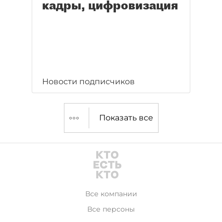
кадры, цифровизация
Новости подписчиков
Показать все
Все компании
Все персоны