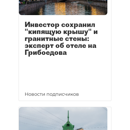
Инвестор сохранил
"кипящую крышу" и
гранитные стены:
эксперт об отеле на
Грибоедова
Новости подписчиков