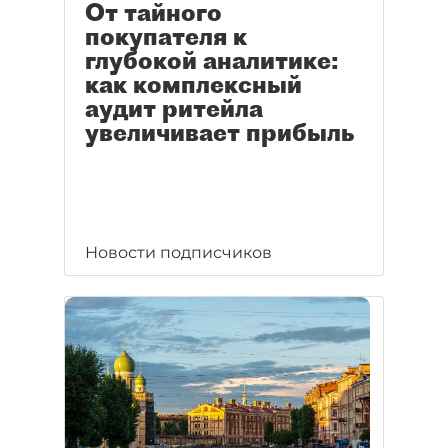
От тайного
покупателя к
глубокой аналитике:
как комплексный
аудит ритейла
увеличивает прибыль
Новости подписчиков