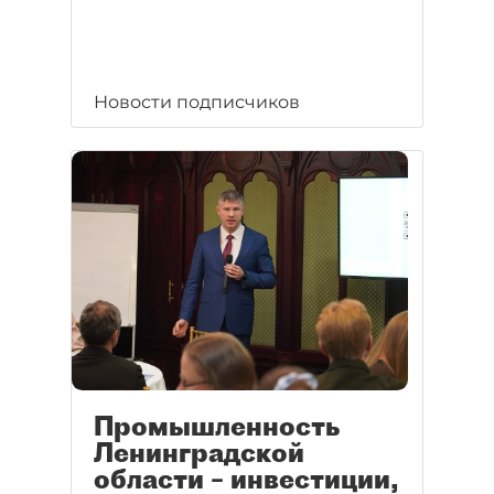
Новости подписчиков
Промышленность
Ленинградской
области – инвестиции,