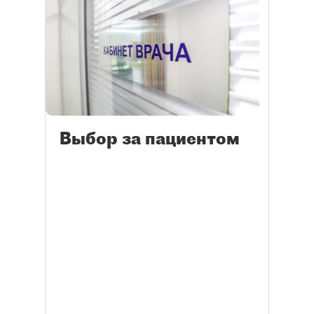
Выбор за пациентом