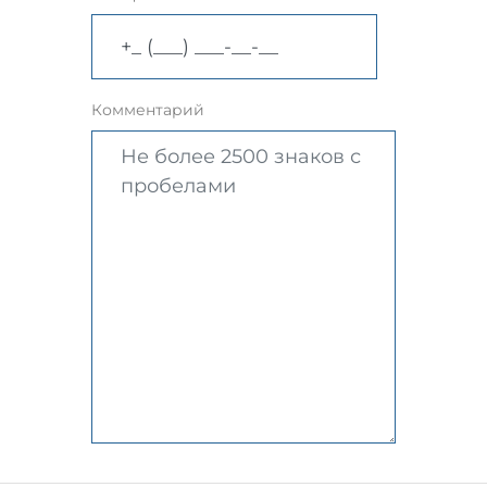
Комментарий