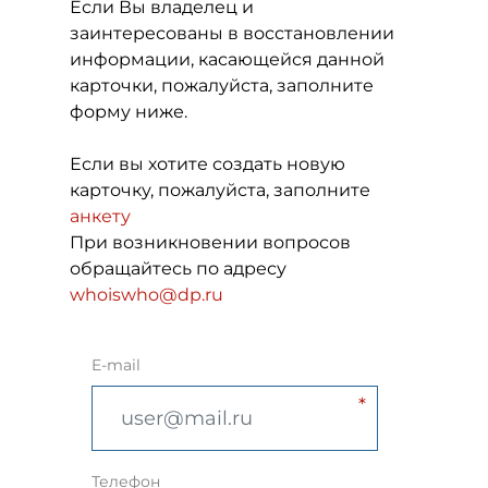
Если Вы владелец и
заинтересованы в восстановлении
информации, касающейся данной
карточки, пожалуйста, заполните
форму ниже.
Если вы хотите создать новую
карточку, пожалуйста, заполните
анкету
При возникновении вопросов
обращайтесь по адресу
whoiswho@dp.ru
E-mail
Телефон