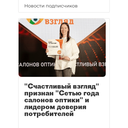
Новости подписчиков
"Счастливый взгляд"
признан "Сетью года
салонов оптики" и
лидером доверия
потребителей