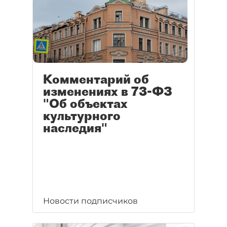
Комментарий об
изменениях в 73-ФЗ
"Об объектах
культурного
наследия"
Новости подписчиков