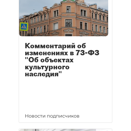
Комментарий об
изменениях в 73-ФЗ
"Об объектах
культурного
наследия"
Новости подписчиков