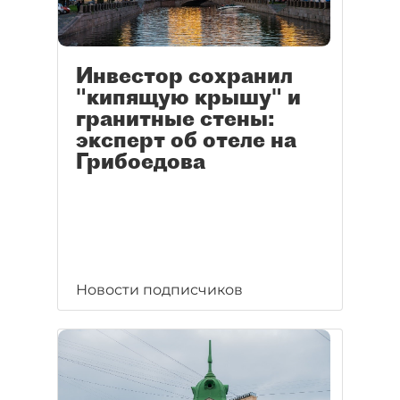
Инвестор сохранил
"кипящую крышу" и
гранитные стены:
эксперт об отеле на
Грибоедова
Новости подписчиков