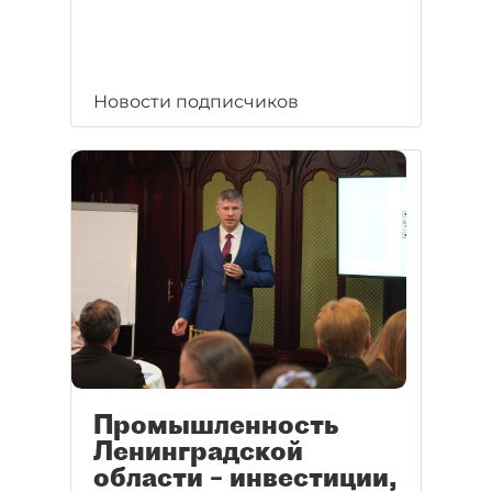
Новости подписчиков
Промышленность
Ленинградской
области – инвестиции,