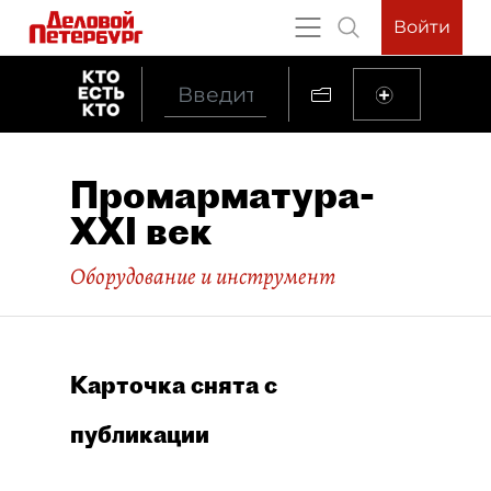
Войти
Промарматура-
XXI век
Оборудование и инструмент
Карточка снята с
публикации