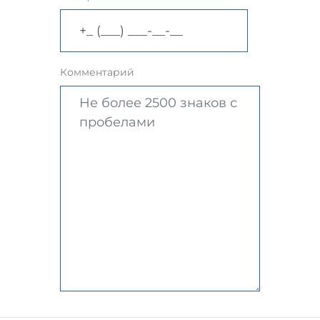
Комментарий