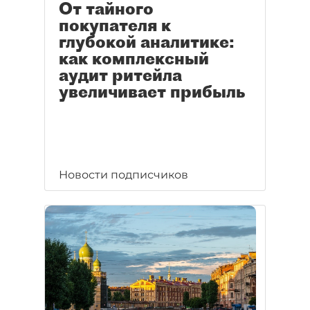
От тайного
покупателя к
глубокой аналитике:
как комплексный
аудит ритейла
увеличивает прибыль
Новости подписчиков