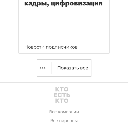
кадры, цифровизация
Новости подписчиков
Показать все
Все компании
Все персоны