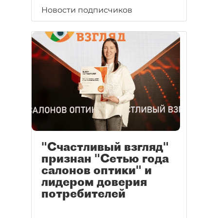
Новости подписчиков
"Счастливый взгляд"
признан "Сетью года
салонов оптики" и
лидером доверия
потребителей