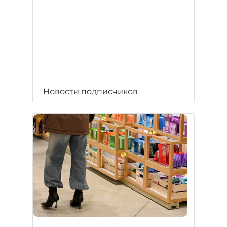
Новости подписчиков