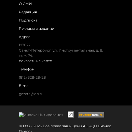
О СМИ
Редакция
Подписка
Реклама в издании
Адрес
197022,
Санкт-Петербург, ул. Инструментальная, д. 8,
пом. 74.
показать на карте
Телефон
(812) 328-28-28
E-mail
gazeta@dp.ru
© 1993 - 2026 Все права защищены АО «ДП Бизнес
Пресс»