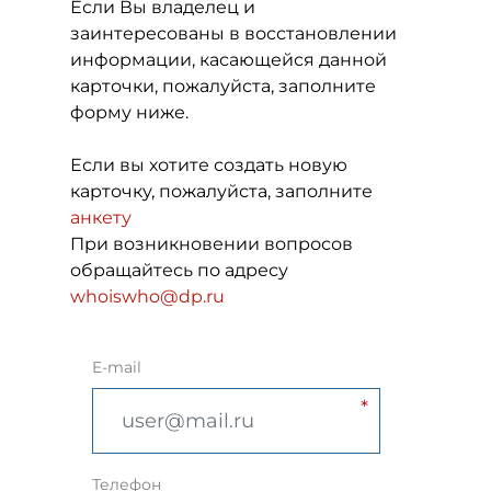
Если Вы владелец и
заинтересованы в восстановлении
информации, касающейся данной
карточки, пожалуйста, заполните
форму ниже.
Если вы хотите создать новую
карточку, пожалуйста, заполните
анкету
При возникновении вопросов
обращайтесь по адресу
whoiswho@dp.ru
E-mail
Телефон