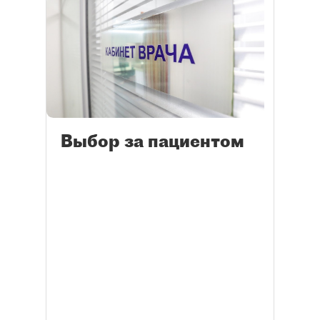
Выбор за пациентом