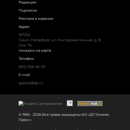
Редакция
Подписка
Реклама в издании
Адрес
197022,
Санкт-Петербург, ул. Инструментальная, д. 8,
пом. 74.
показать на карте
Телефон
(812) 328-28-28
E-mail
gazeta@dp.ru
© 1993 - 2026 Все права защищены АО «ДП Бизнес
Пресс»