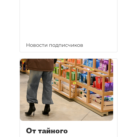
Новости подписчиков
От тайного