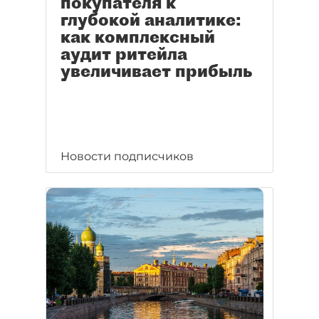
покупателя к
глубокой аналитике:
как комплексный
аудит ритейла
увеличивает прибыль
Новости подписчиков