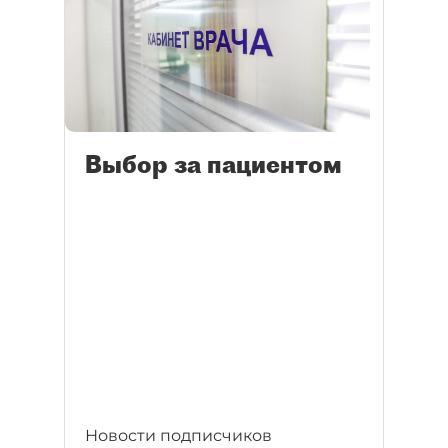
Выбор за пациентом
Новости подписчиков