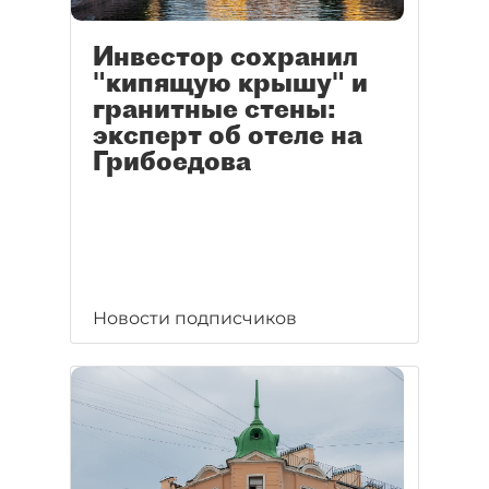
Инвестор сохранил
"кипящую крышу" и
гранитные стены:
эксперт об отеле на
Грибоедова
Новости подписчиков