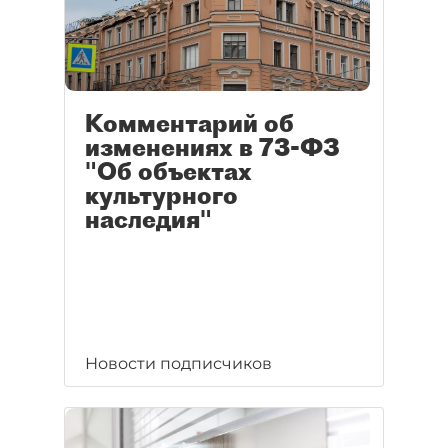
Комментарий об
изменениях в 73-ФЗ
"Об объектах
культурного
наследия"
Новости подписчиков