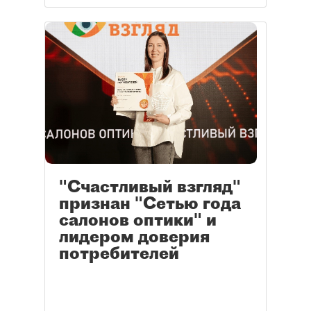
"Счастливый взгляд"
признан "Сетью года
салонов оптики" и
лидером доверия
потребителей