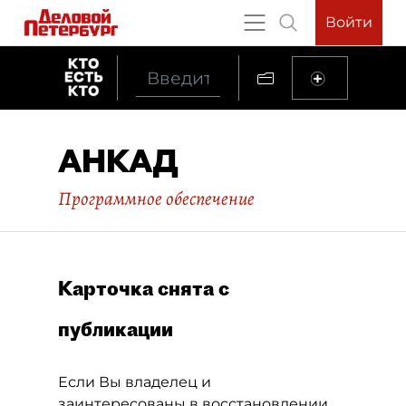
Войти
АНКАД
Программное обеспечение
Карточка снята с
публикации
Если Вы владелец и
заинтересованы в восстановлении