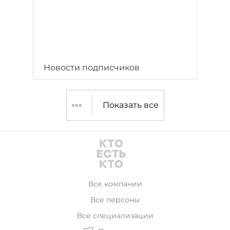
Новости подписчиков
Показать все
Все компании
Все персоны
Все специализации