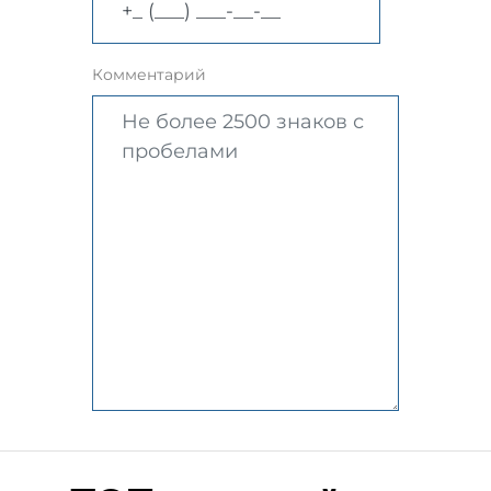
Комментарий