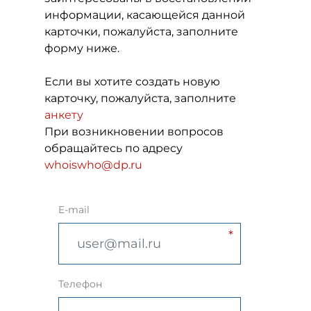
информации, касающейся данной
карточки, пожалуйста, заполните
форму ниже.
Если вы хотите создать новую
карточку, пожалуйста, заполните
анкету
При возникновении вопросов
обращайтесь по адресу
whoiswho@dp.ru
E-mail
Телефон