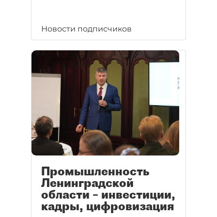
Новости подписчиков
Промышленность
Ленинградской
области – инвестиции,
кадры, цифровизация