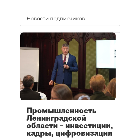
Новости подписчиков
Промышленность
Ленинградской
области – инвестиции,
кадры, цифровизация