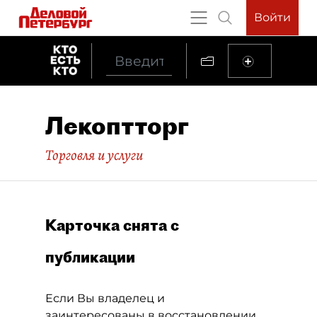
Войти
Лекоптторг
Торговля и услуги
Карточка снята с
публикации
Если Вы владелец и
заинтересованы в восстановлении