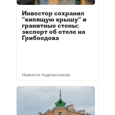
Инвестор сохранил
"кипящую крышу" и
гранитные стены:
эксперт об отеле на
Грибоедова
Новости подписчиков