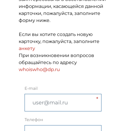
информации, касающейся данной
карточки, пожалуйста, заполните
форму ниже.
Если вы хотите создать новую
карточку, пожалуйста, заполните
анкету
При возникновении вопросов
обращайтесь по адресу
whoiswho@dp.ru
E-mail
Телефон