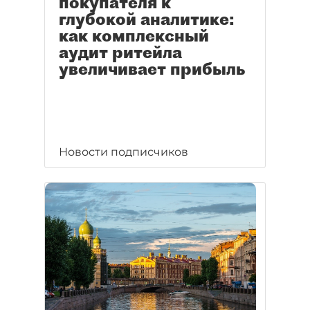
покупателя к
глубокой аналитике:
как комплексный
аудит ритейла
увеличивает прибыль
Новости подписчиков