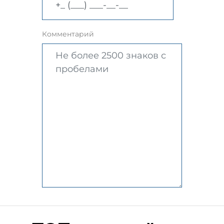
Комментарий