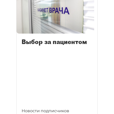
Выбор за пациентом
Новости подписчиков