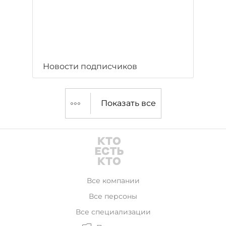
Новости подписчиков
Показать все
Все компании
Все персоны
Все специализации