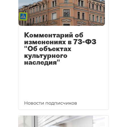
Комментарий об
изменениях в 73-ФЗ
"Об объектах
культурного
наследия"
Новости подписчиков