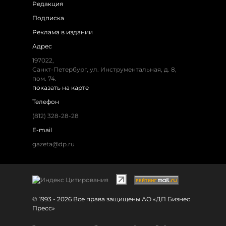
Редакция
Подписка
Реклама в издании
Адрес
197022,
Санкт-Петербург, ул. Инструментальная, д. 8,
пом. 74.
показать на карте
Телефон
(812) 328-28-28
E-mail
gazeta@dp.ru
© 1993 - 2026 Все права защищены АО «ДП Бизнес
Пресс»