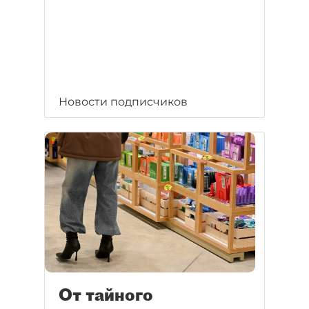
Новости подписчиков
От тайного