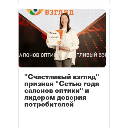
"Счастливый взгляд"
признан "Сетью года
салонов оптики" и
лидером доверия
потребителей