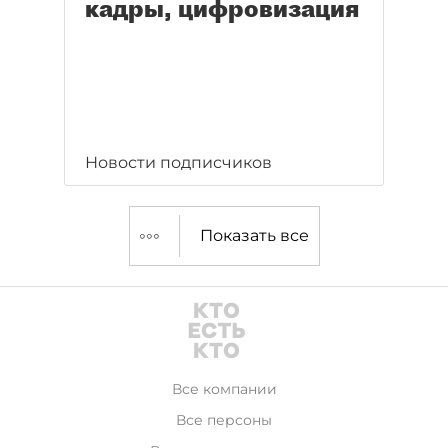
кадры, цифровизация
Новости подписчиков
Показать все
Все компании
Все персоны