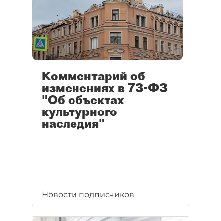
Комментарий об
изменениях в 73-ФЗ
"Об объектах
культурного
наследия"
Новости подписчиков