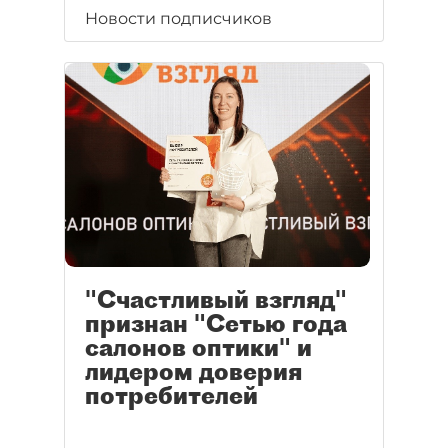
Новости подписчиков
"Счастливый взгляд"
признан "Сетью года
салонов оптики" и
лидером доверия
потребителей