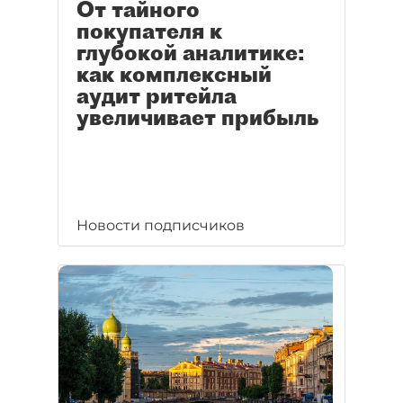
От тайного
покупателя к
глубокой аналитике:
как комплексный
аудит ритейла
увеличивает прибыль
Новости подписчиков