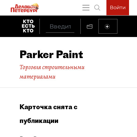
Войти
Parker Paint
Торговля строительными
материалами
Карточка снята с
публикации