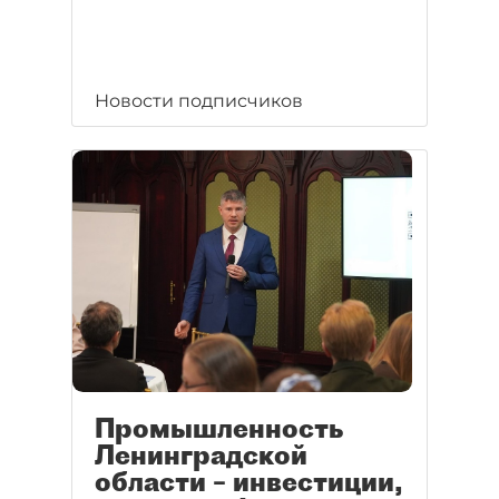
Новости подписчиков
Промышленность
Ленинградской
области – инвестиции,