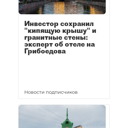
Инвестор сохранил
"кипящую крышу" и
гранитные стены:
эксперт об отеле на
Грибоедова
Новости подписчиков