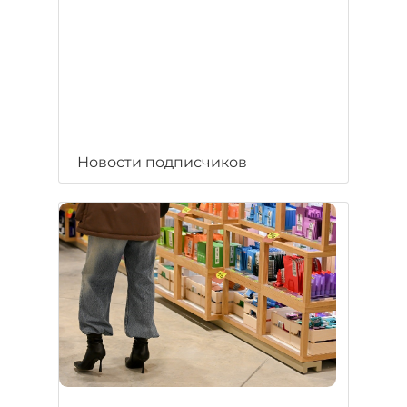
Новости подписчиков