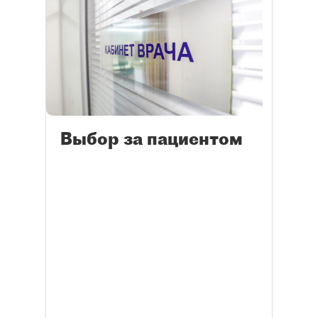
Выбор за пациентом