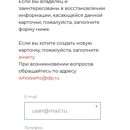
Если Вы владелец и
заинтересованы в восстановлении
информации, касающейся данной
карточки, пожалуйста, заполните
форму ниже.
Если вы хотите создать новую
карточку, пожалуйста, заполните
анкету
При возникновении вопросов
обращайтесь по адресу
whoiswho@dp.ru
E-mail
Телефон