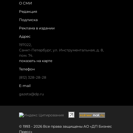
О СМИ
Редакция
Подписка
Реклама в издании
Адрес
197022,
Санкт-Петербург, ул. Инструментальная, д. 8,
пом. 74.
показать на карте
Телефон
(812) 328-28-28
E-mail
gazeta@dp.ru
© 1993 - 2026 Все права защищены АО «ДП Бизнес
Пресс»