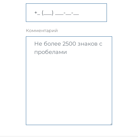
Комментарий