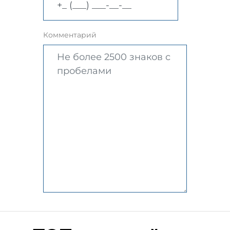
Комментарий