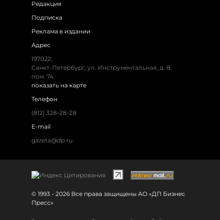
Редакция
Подписка
Реклама в издании
Адрес
197022,
Санкт-Петербург, ул. Инструментальная, д. 8,
пом. 74.
показать на карте
Телефон
(812) 328-28-28
E-mail
gazeta@dp.ru
© 1993 - 2026 Все права защищены АО «ДП Бизнес
Пресс»