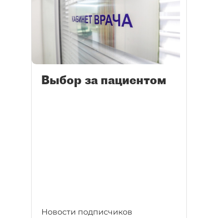
Выбор за пациентом
Новости подписчиков