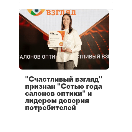
"Счастливый взгляд"
признан "Сетью года
салонов оптики" и
лидером доверия
потребителей