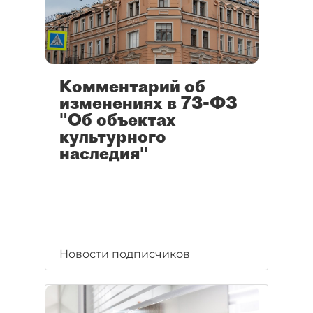
Комментарий об
изменениях в 73-ФЗ
"Об объектах
культурного
наследия"
Новости подписчиков