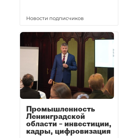
Новости подписчиков
Промышленность
Ленинградской
области – инвестиции,
кадры, цифровизация