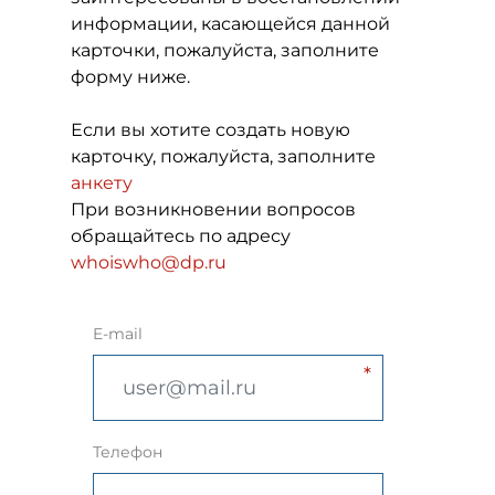
информации, касающейся данной
карточки, пожалуйста, заполните
форму ниже.
Если вы хотите создать новую
карточку, пожалуйста, заполните
анкету
При возникновении вопросов
обращайтесь по адресу
whoiswho@dp.ru
E-mail
Телефон