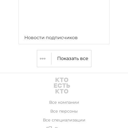
Новости подписчиков
Показать все
Все компании
Все персоны
Все специализации