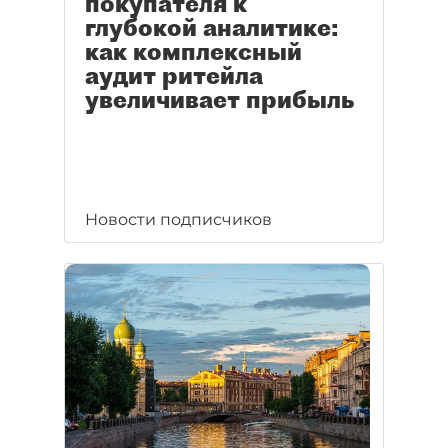
покупателя к
глубокой аналитике:
как комплексный
аудит ритейла
увеличивает прибыль
Новости подписчиков