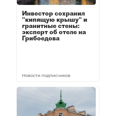
Инвестор сохранил
"кипящую крышу" и
гранитные стены:
эксперт об отеле на
Грибоедова
Новости подписчиков