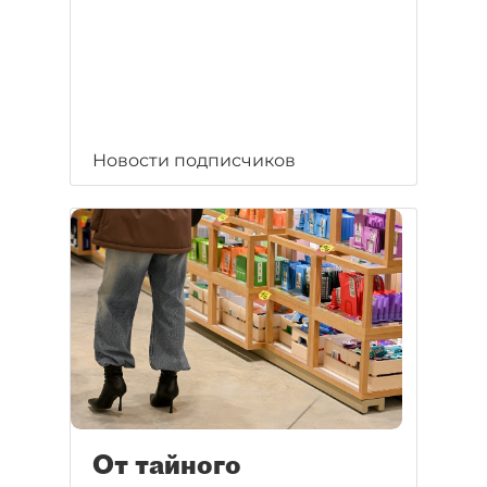
Новости подписчиков
От тайного