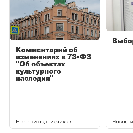
Выбо
Комментарий об
изменениях в 73-ФЗ
"Об объектах
культурного
наследия"
Новости подписчиков
Новости