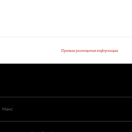
Правила размещения информации
Макс