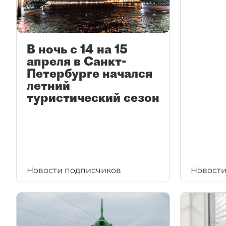
В ночь с 14 на 15
апреля в Санкт-
Петербурге начался
летний
туристический сезон
Новости подписчиков
Новости