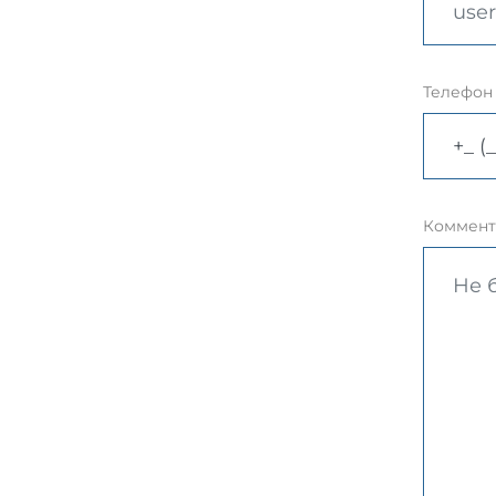
Телефон
Коммент