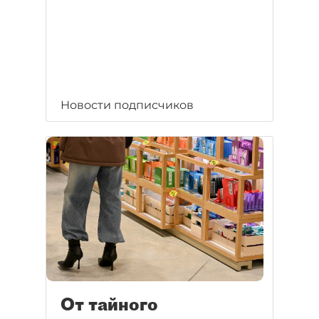
Новости подписчиков
От тайного