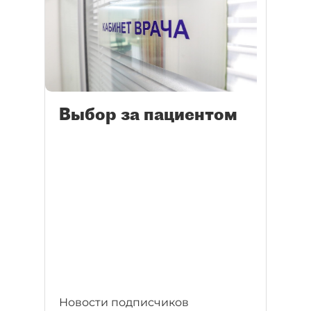
Выбор за пациентом
Новости подписчиков