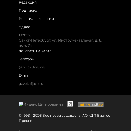
Редакция
Подписка
Реклама в издании
Адрес
197022,
Санкт-Петербург, ул. Инструментальная, д. 8,
пом. 74.
показать на карте
Телефон
(812) 328-28-28
E-mail
gazeta@dp.ru
© 1993 - 2026 Все права защищены АО «ДП Бизнес
Пресс»