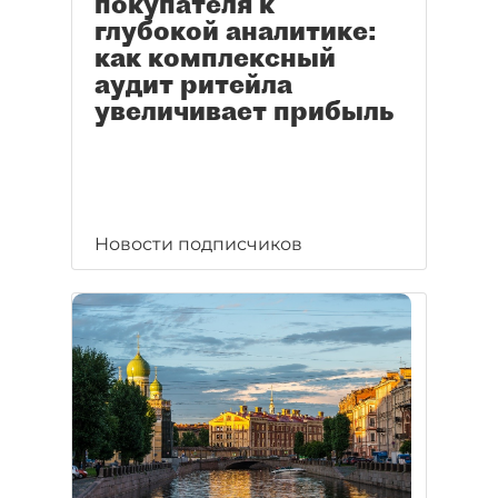
покупателя к
глубокой аналитике:
как комплексный
аудит ритейла
увеличивает прибыль
Новости подписчиков