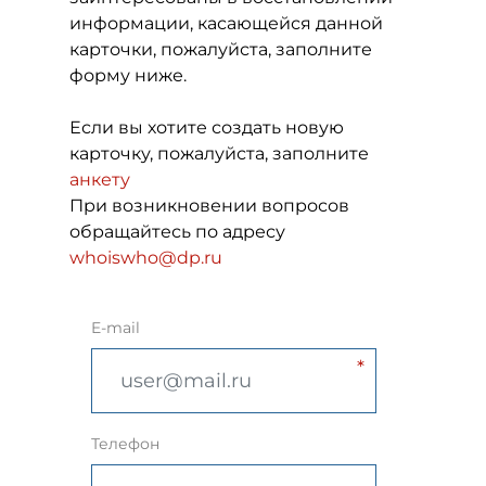
информации, касающейся данной
карточки, пожалуйста, заполните
форму ниже.
Если вы хотите создать новую
карточку, пожалуйста, заполните
анкету
При возникновении вопросов
обращайтесь по адресу
whoiswho@dp.ru
E-mail
Телефон