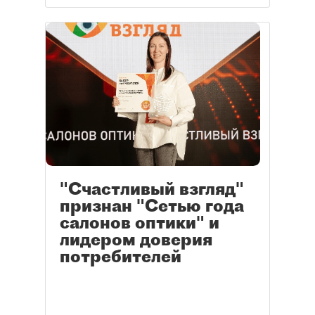
"Счастливый взгляд"
признан "Сетью года
салонов оптики" и
лидером доверия
потребителей