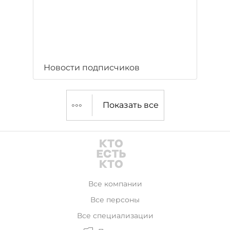
Новости подписчиков
Показать все
Все компании
Все персоны
Все специализации