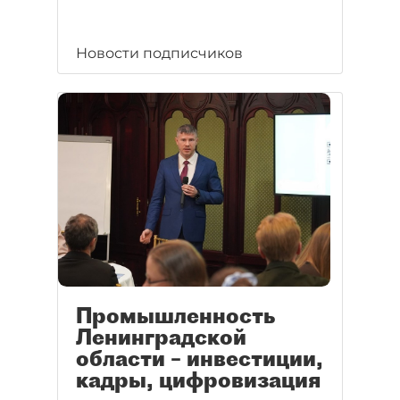
Новости подписчиков
Промышленность
Ленинградской
области – инвестиции,
кадры, цифровизация