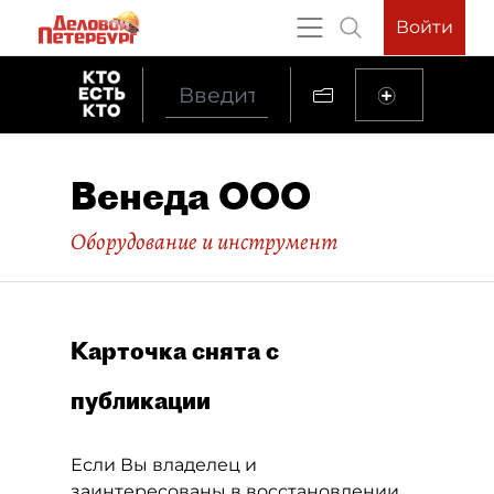
Войти
Венеда ООО
Оборудование и инструмент
Карточка снята с
публикации
Если Вы владелец и
заинтересованы в восстановлении