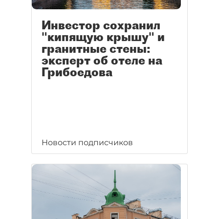
Инвестор сохранил
"кипящую крышу" и
гранитные стены:
эксперт об отеле на
Грибоедова
Новости подписчиков