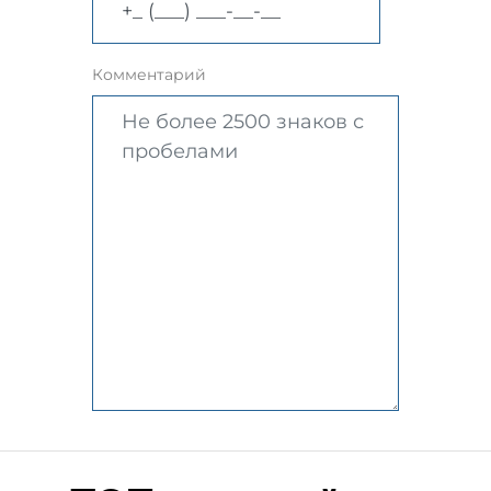
Комментарий