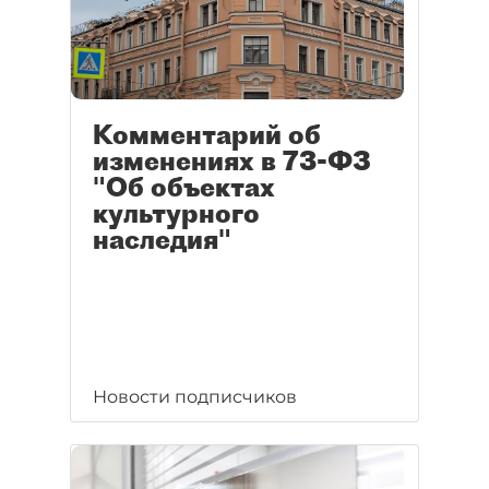
Комментарий об
изменениях в 73-ФЗ
"Об объектах
культурного
наследия"
Новости подписчиков