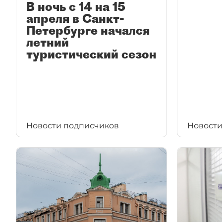
В ночь с 14 на 15
апреля в Санкт-
Петербурге начался
летний
туристический сезон
Новости подписчиков
Новости