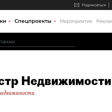
Подписаться
ики
Спецпроекты
Мероприятия
Рекла
стр Недвижимости
недвижимости