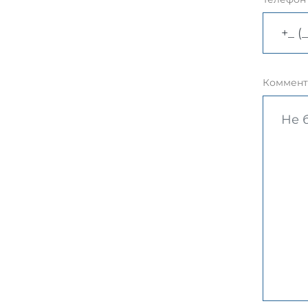
Коммент