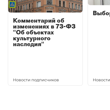
Выбо
Комментарий об
изменениях в 73-ФЗ
"Об объектах
культурного
наследия"
Новости подписчиков
Новости