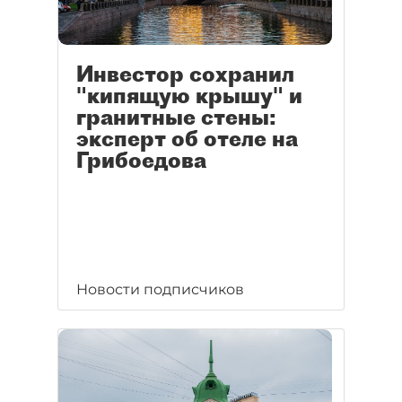
Инвестор сохранил
"кипящую крышу" и
гранитные стены:
эксперт об отеле на
Грибоедова
Новости подписчиков