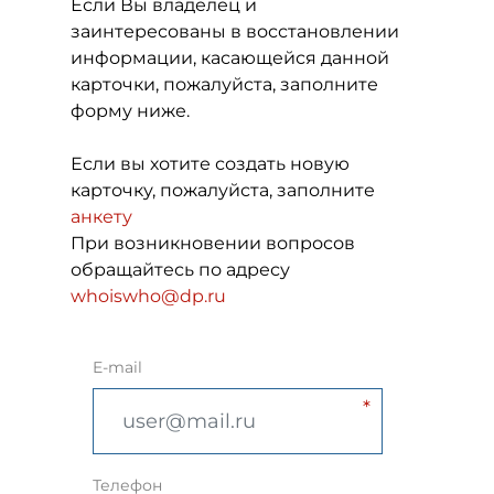
Если Вы владелец и
заинтересованы в восстановлении
информации, касающейся данной
карточки, пожалуйста, заполните
форму ниже.
Если вы хотите создать новую
карточку, пожалуйста, заполните
анкету
При возникновении вопросов
обращайтесь по адресу
whoiswho@dp.ru
E-mail
Телефон