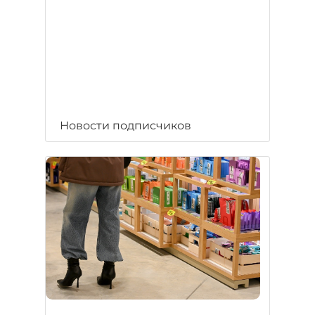
Новости подписчиков