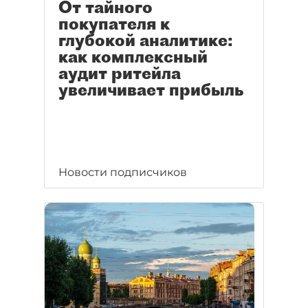
От тайного
покупателя к
глубокой аналитике:
как комплексный
аудит ритейла
увеличивает прибыль
Новости подписчиков