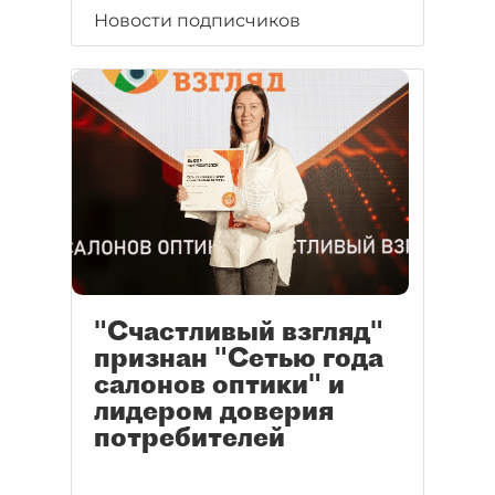
Новости подписчиков
"Счастливый взгляд"
признан "Сетью года
салонов оптики" и
лидером доверия
потребителей