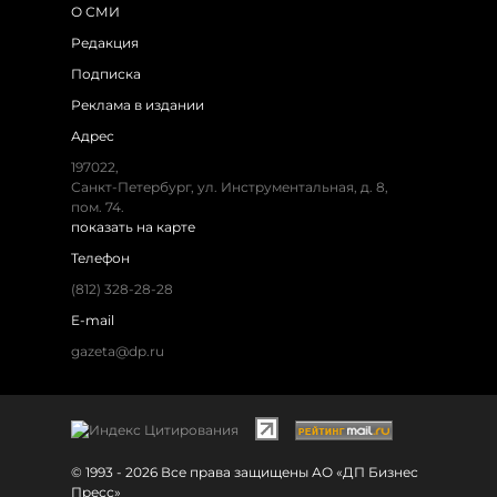
О СМИ
Редакция
Подписка
Реклама в издании
Адрес
197022,
Санкт-Петербург, ул. Инструментальная, д. 8,
пом. 74.
показать на карте
Телефон
(812) 328-28-28
E-mail
gazeta@dp.ru
© 1993 - 2026 Все права защищены АО «ДП Бизнес
Пресс»