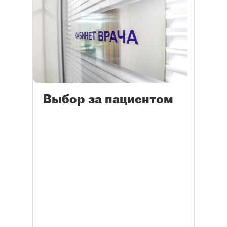
Выбор за пациентом