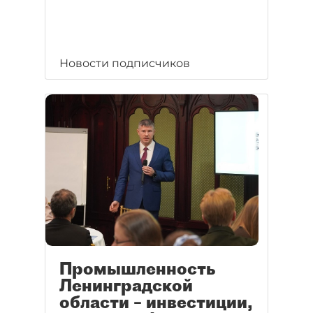
Новости подписчиков
Промышленность
Ленинградской
области – инвестиции,