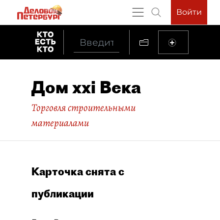
Войти
Дом xxi Века
Торговля строительными
материалами
Карточка снята с
публикации