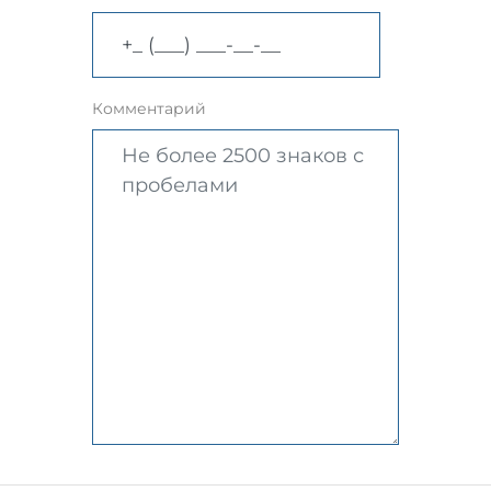
Комментарий