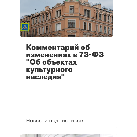
Комментарий об
изменениях в 73-ФЗ
"Об объектах
культурного
наследия"
Новости подписчиков