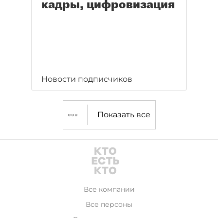
кадры, цифровизация
Новости подписчиков
Показать все
Все компании
Все персоны