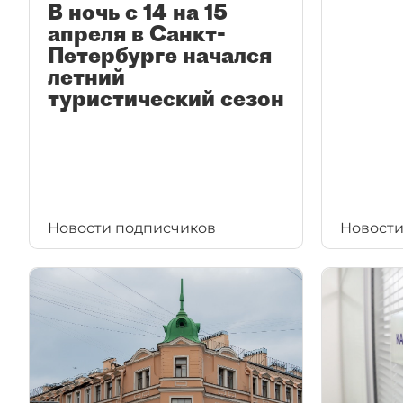
В ночь с 14 на 15
апреля в Санкт-
Петербурге начался
летний
туристический сезон
Новости подписчиков
Новости