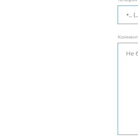
Коммент