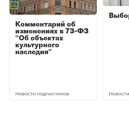
Выбо
Комментарий об
изменениях в 73-ФЗ
"Об объектах
культурного
наследия"
Новости подписчиков
Новости