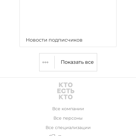
Новости подписчиков
Показать все
Все компании
Все персоны
Все специализации