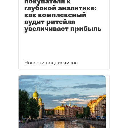
покупателя к
глубокой аналитике:
как комплексный
аудит ритейла
увеличивает прибыль
Новости подписчиков