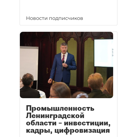
Новости подписчиков
Промышленность
Ленинградской
области – инвестиции,
кадры, цифровизация