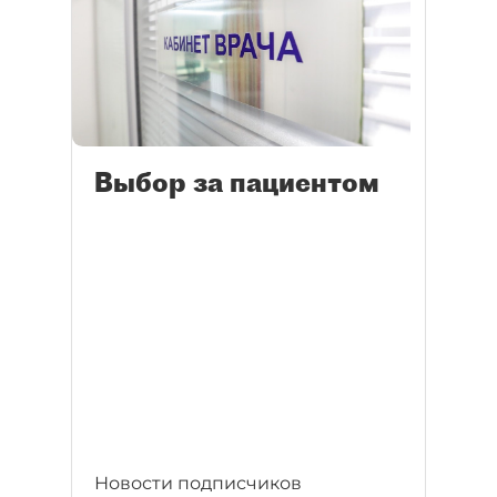
Выбор за пациентом
Новости подписчиков