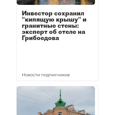
Инвестор сохранил
"кипящую крышу" и
гранитные стены:
эксперт об отеле на
Грибоедова
Новости подписчиков