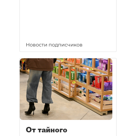
Новости подписчиков
От тайного