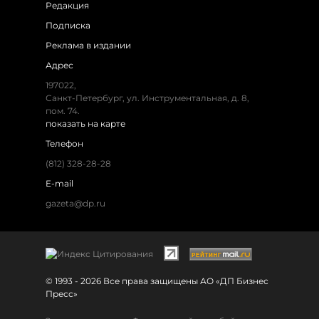
Редакция
Подписка
Реклама в издании
Адрес
197022,
Санкт-Петербург, ул. Инструментальная, д. 8,
пом. 74.
показать на карте
Телефон
(812) 328-28-28
E-mail
gazeta@dp.ru
© 1993 - 2026 Все права защищены АО «ДП Бизнес
Пресс»