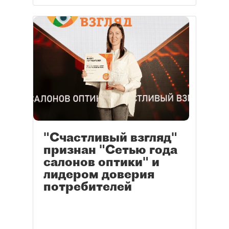
"Счастливый взгляд"
признан "Сетью года
салонов оптики" и
лидером доверия
потребителей