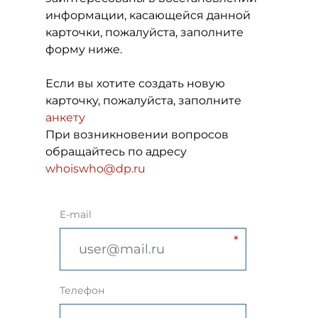
информации, касающейся данной
карточки, пожалуйста, заполните
форму ниже.
Если вы хотите создать новую
карточку, пожалуйста, заполните
анкету
При возникновении вопросов
обращайтесь по адресу
whoiswho@dp.ru
E-mail
Телефон