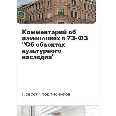
Комментарий об
изменениях в 73-ФЗ
"Об объектах
культурного
наследия"
Новости подписчиков