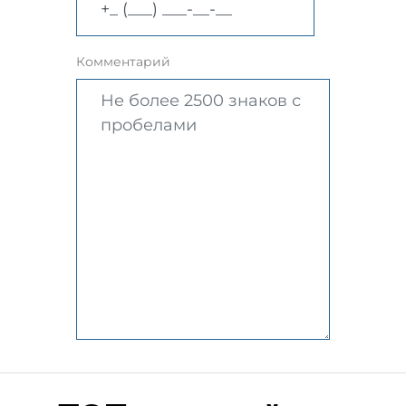
Комментарий