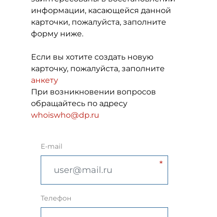
информации, касающейся данной
карточки, пожалуйста, заполните
форму ниже.
Если вы хотите создать новую
карточку, пожалуйста, заполните
анкету
При возникновении вопросов
обращайтесь по адресу
whoiswho@dp.ru
E-mail
Телефон