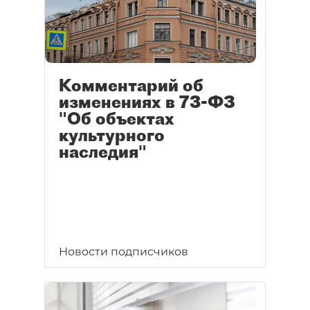
Комментарий об
изменениях в 73-ФЗ
"Об объектах
культурного
наследия"
Новости подписчиков