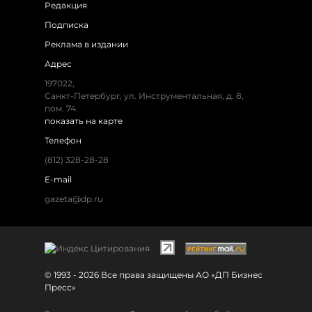
Редакция
Подписка
Реклама в издании
Адрес
197022,
Санкт-Петербург, ул. Инструментальная, д. 8,
пом. 74.
показать на карте
Телефон
(812) 328-28-28
E-mail
gazeta@dp.ru
© 1993 - 2026 Все права защищены АО «ДП Бизнес
Пресс»