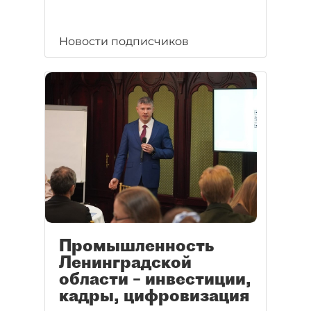
Новости подписчиков
Промышленность
Ленинградской
области – инвестиции,
кадры, цифровизация