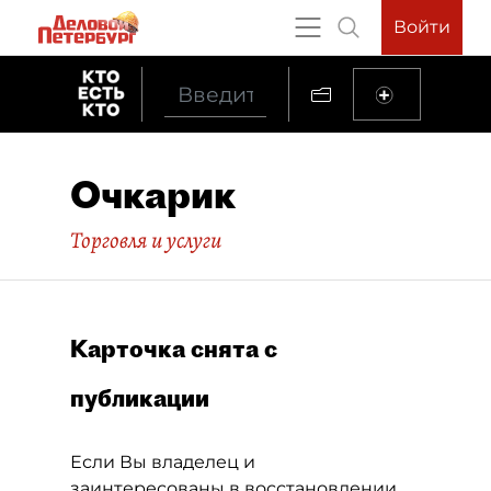
Войти
Очкарик
Торговля и услуги
Карточка снята с
публикации
Если Вы владелец и
заинтересованы в восстановлении