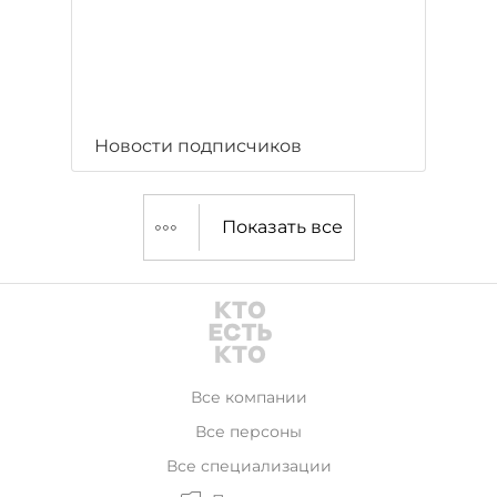
Новости подписчиков
Показать все
Все компании
Все персоны
Все специализации