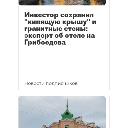
Инвестор сохранил
"кипящую крышу" и
гранитные стены:
эксперт об отеле на
Грибоедова
Новости подписчиков