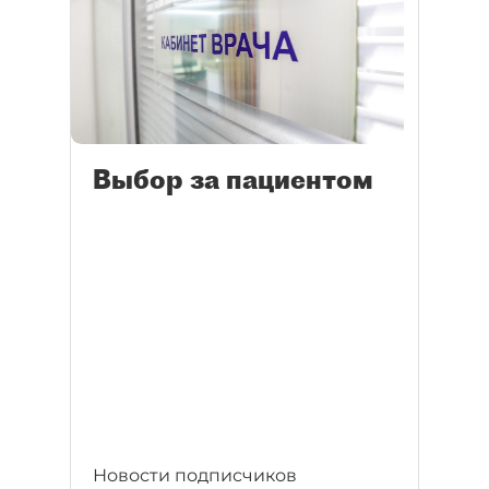
Выбор за пациентом
Новости подписчиков