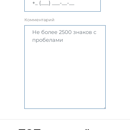
Комментарий