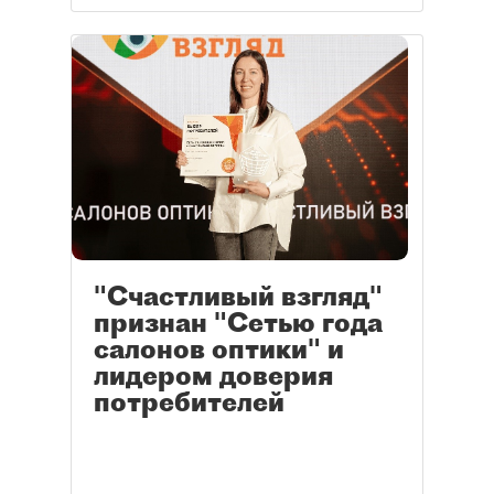
"Счастливый взгляд"
признан "Сетью года
салонов оптики" и
лидером доверия
потребителей