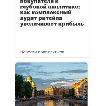
покупателя к
глубокой аналитике:
как комплексный
аудит ритейла
увеличивает прибыль
Новости подписчиков