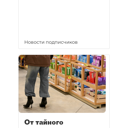
Новости подписчиков
От тайного