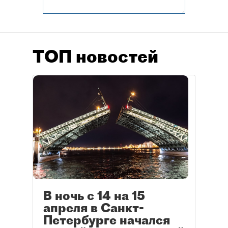
ТОП новостей
В ночь с 14 на 15
апреля в Санкт-
Петербурге начался