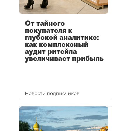
От тайного
покупателя к
глубокой аналитике:
как комплексный
аудит ритейла
увеличивает прибыль
Новости подписчиков