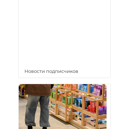
Новости подписчиков