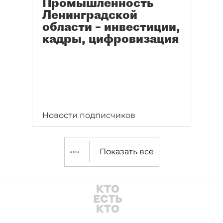
Промышленность
Ленинградской
области – инвестиции,
кадры, цифровизация
Новости подписчиков
Показать все