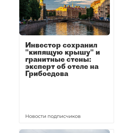
Инвестор сохранил
"кипящую крышу" и
гранитные стены:
эксперт об отеле на
Грибоедова
Новости подписчиков