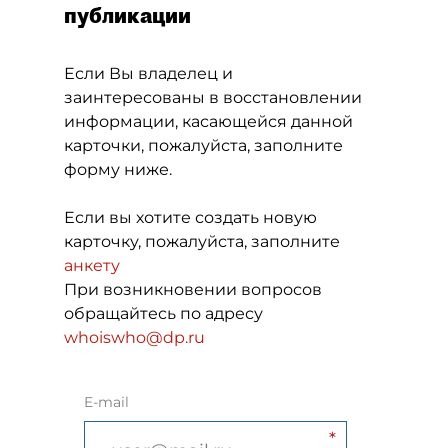
публикации
Если Вы владелец и
заинтересованы в восстановлении
информации, касающейся данной
карточки, пожалуйста, заполните
форму ниже.
Если вы хотите создать новую
карточку, пожалуйста, заполните
анкету
При возникновении вопросов
обращайтесь по адресу
whoiswho@dp.ru
E-mail