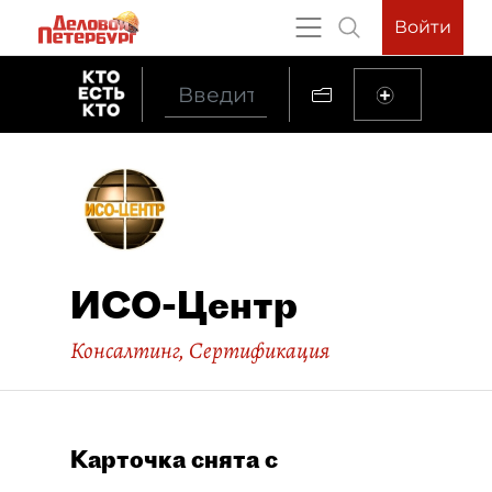
Войти
ИСО-Центр
Консалтинг
,
Сертификация
Карточка снята с