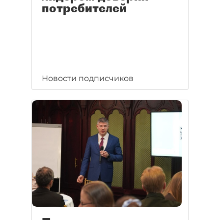
потребителей
Новости подписчиков