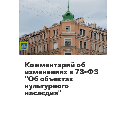
Комментарий об
изменениях в 73-ФЗ
"Об объектах
культурного
наследия"