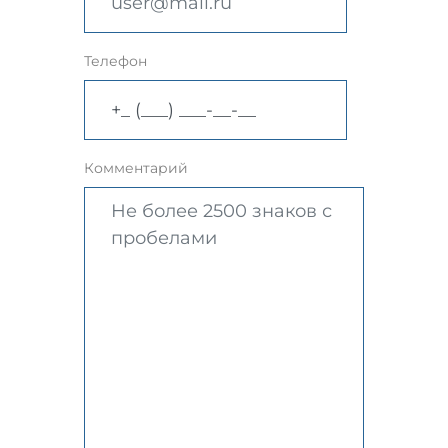
Телефон
Комментарий