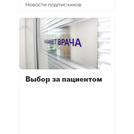
Новости подписчиков
Выбор за пациентом