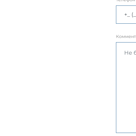
Коммент