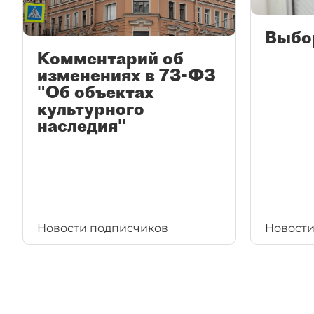
Выбо
Комментарий об
изменениях в 73-ФЗ
"Об объектах
культурного
наследия"
Новости подписчиков
Новости