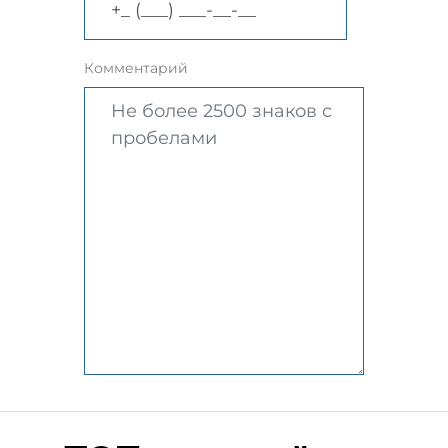
Комментарий