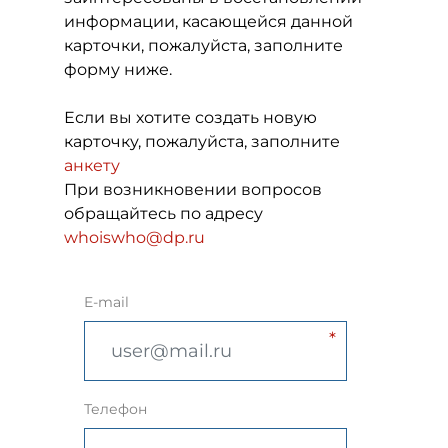
информации, касающейся данной
карточки, пожалуйста, заполните
форму ниже.
Если вы хотите создать новую
карточку, пожалуйста, заполните
анкету
При возникновении вопросов
обращайтесь по адресу
whoiswho@dp.ru
E-mail
Телефон