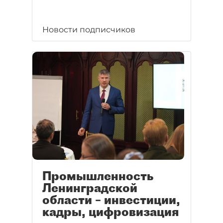
Новости подписчиков
Промышленность
Ленинградской
области – инвестиции,
кадры, цифровизация