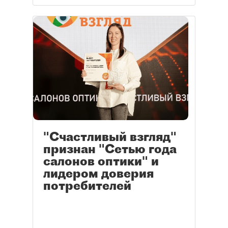
"Счастливый взгляд"
признан "Сетью года
салонов оптики" и
лидером доверия
потребителей