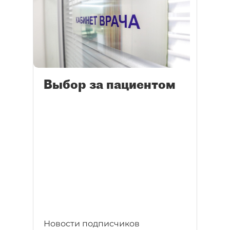
Выбор за пациентом
Новости подписчиков