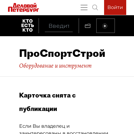
Войти
ПроСпортСтрой
Оборудование и инструмент
Карточка снята с
публикации
Если Вы владелец и
заинтересованы в восстановлении