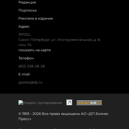
Редакция
Подписка
Реклама в издании
Адрес
197022,
Санкт-Петербург, ул. Инструментальная, д. 8,
пом. 74.
показать на карте
Телефон
(812) 328-28-28
E-mail
gazeta@dp.ru
© 1993 - 2026 Все права защищены АО «ДП Бизнес
Пресс»