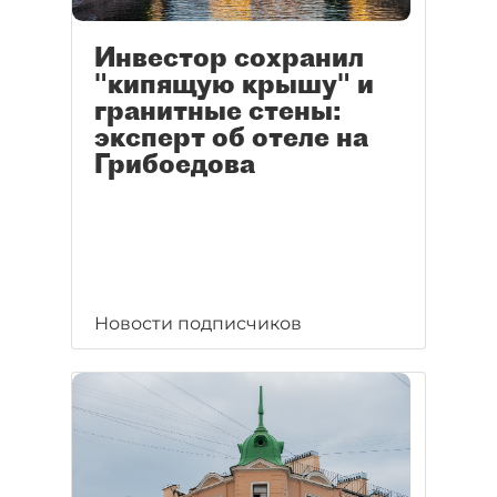
Инвестор сохранил
"кипящую крышу" и
гранитные стены:
эксперт об отеле на
Грибоедова
Новости подписчиков