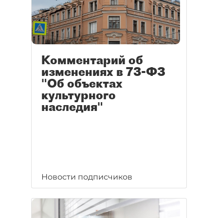
Комментарий об
изменениях в 73-ФЗ
"Об объектах
культурного
наследия"
Новости подписчиков