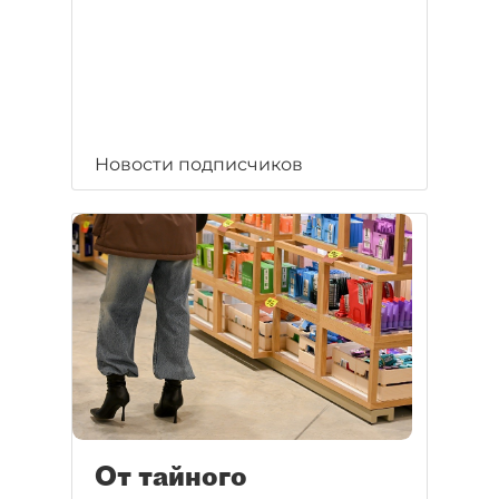
Новости подписчиков
От тайного