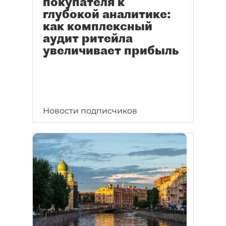
покупателя к
глубокой аналитике:
как комплексный
аудит ритейла
увеличивает прибыль
Новости подписчиков