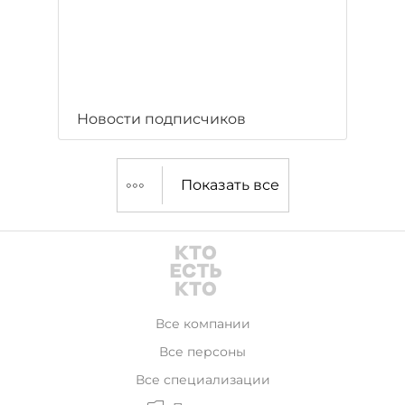
Новости подписчиков
Показать все
Все компании
Все персоны
Все специализации