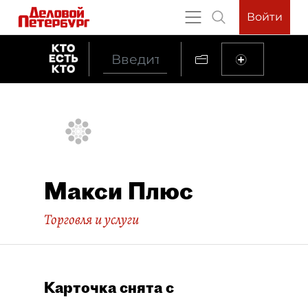
Войти
Макси Плюс
Торговля и услуги
Карточка снята с