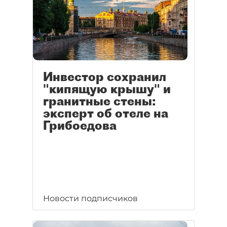
Инвестор сохранил
"кипящую крышу" и
гранитные стены:
эксперт об отеле на
Грибоедова
Новости подписчиков