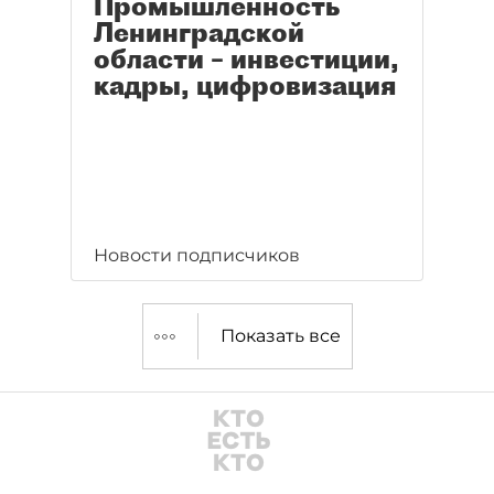
Промышленность
Ленинградской
области – инвестиции,
кадры, цифровизация
Новости подписчиков
Показать все