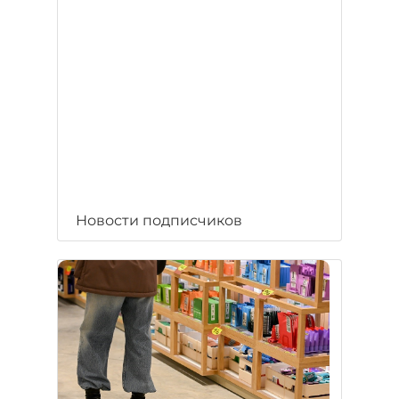
Новости подписчиков