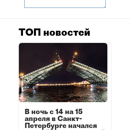
ТОП новостей
В ночь с 14 на 15
апреля в Санкт-
Петербурге начался