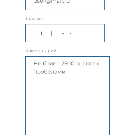
Телефон
Комментарий