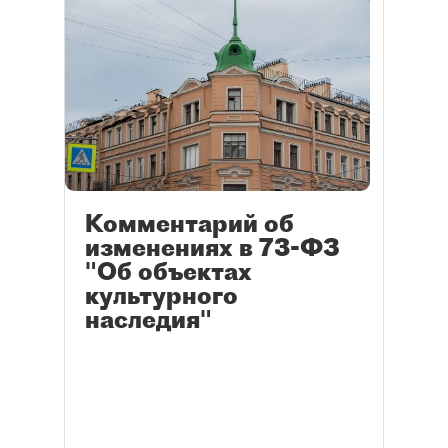
Комментарий об
изменениях в 73-ФЗ
"Об объектах
культурного
наследия"