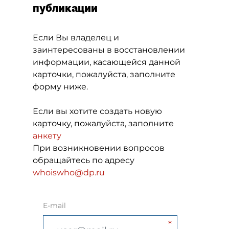
публикации
Если Вы владелец и
заинтересованы в восстановлении
информации, касающейся данной
карточки, пожалуйста, заполните
форму ниже.
Если вы хотите создать новую
карточку, пожалуйста, заполните
анкету
При возникновении вопросов
обращайтесь по адресу
whoiswho@dp.ru
E-mail