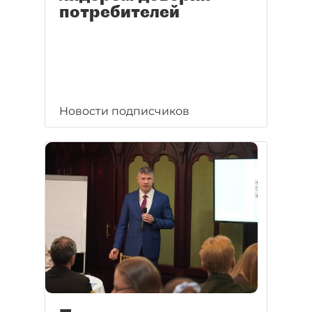
потребителей
Новости подписчиков