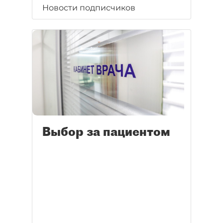
Новости подписчиков
Выбор за пациентом