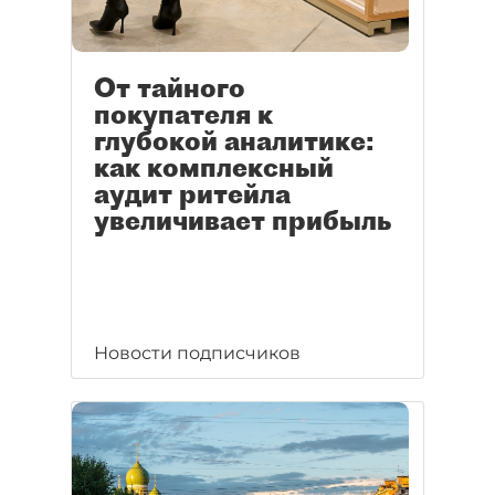
От тайного
покупателя к
глубокой аналитике:
как комплексный
аудит ритейла
увеличивает прибыль
Новости подписчиков