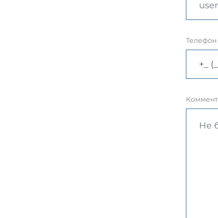
Телефон
Коммент