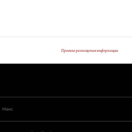
Правила размещения информации
Макс