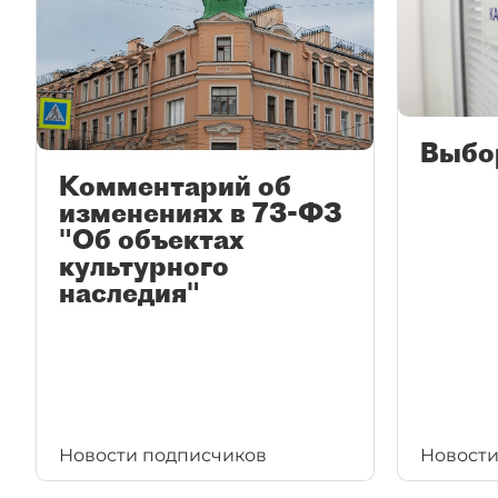
Выбо
Комментарий об
изменениях в 73-ФЗ
"Об объектах
культурного
наследия"
Новости подписчиков
Новости