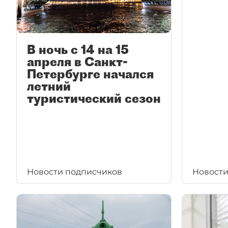
В ночь с 14 на 15
апреля в Санкт-
Петербурге начался
летний
туристический сезон
Новости подписчиков
Новости