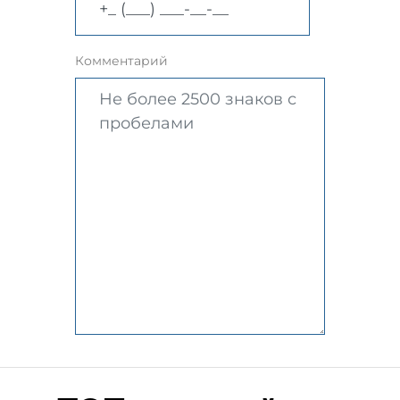
Комментарий