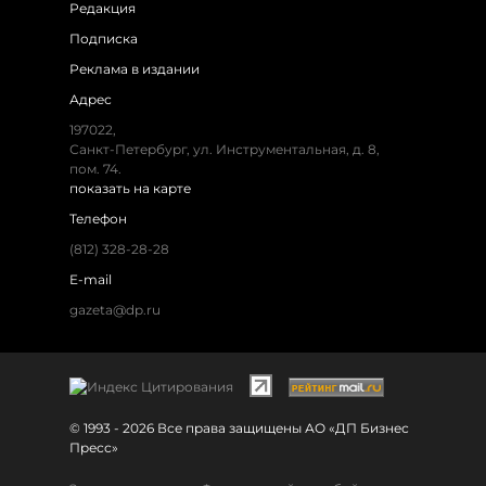
Редакция
Подписка
Реклама в издании
Адрес
197022,
Санкт-Петербург, ул. Инструментальная, д. 8,
пом. 74.
показать на карте
Телефон
(812) 328-28-28
E-mail
gazeta@dp.ru
© 1993 - 2026 Все права защищены АО «ДП Бизнес
Пресс»