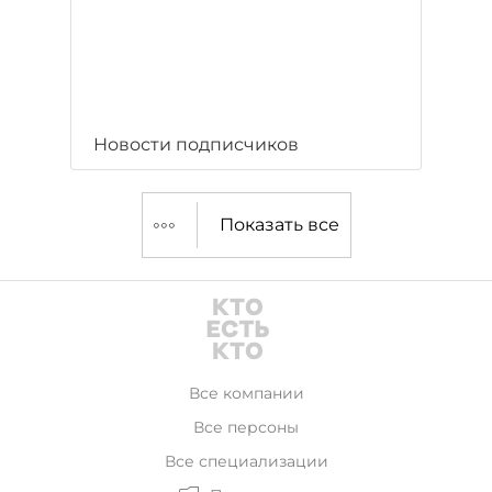
Новости подписчиков
Показать все
Все компании
Все персоны
Все специализации