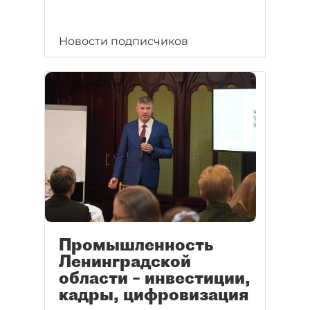
Новости подписчиков
Промышленность
Ленинградской
области – инвестиции,
кадры, цифровизация