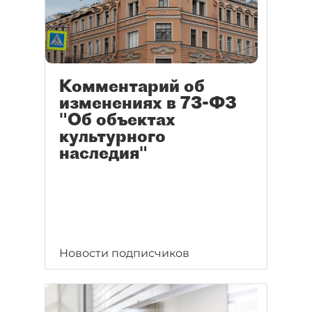
Комментарий об
изменениях в 73-ФЗ
"Об объектах
культурного
наследия"
Новости подписчиков