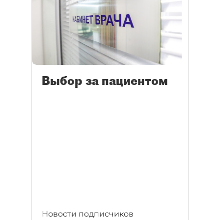
Выбор за пациентом
Новости подписчиков