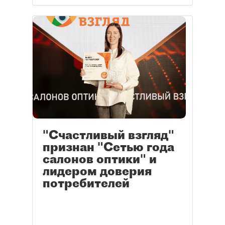
"Счастливый взгляд"
признан "Сетью года
салонов оптики" и
лидером доверия
потребителей