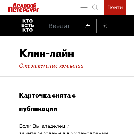
Войти
Клин-лайн
Строительные компании
Карточка снята с
публикации
Если Вы владелец и
заинтересованы в восстановлении