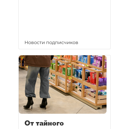
Новости подписчиков
От тайного