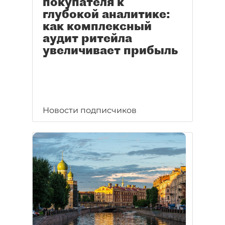
покупателя к
глубокой аналитике:
как комплексный
аудит ритейла
увеличивает прибыль
Новости подписчиков