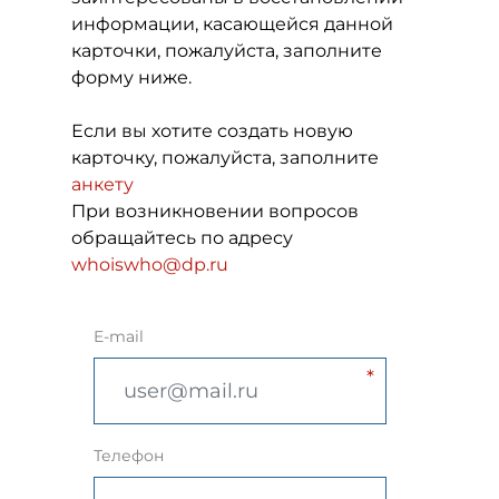
информации, касающейся данной
карточки, пожалуйста, заполните
форму ниже.
Если вы хотите создать новую
карточку, пожалуйста, заполните
анкету
При возникновении вопросов
обращайтесь по адресу
whoiswho@dp.ru
E-mail
Телефон