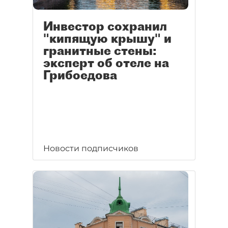
Инвестор сохранил
"кипящую крышу" и
гранитные стены:
эксперт об отеле на
Грибоедова
Новости подписчиков