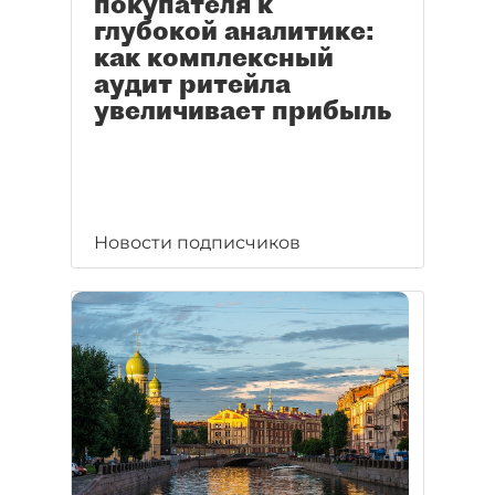
покупателя к
глубокой аналитике:
как комплексный
аудит ритейла
увеличивает прибыль
Новости подписчиков