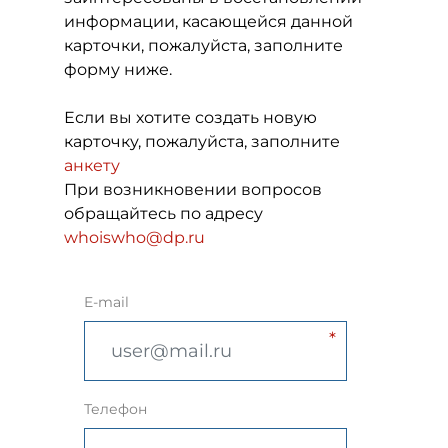
информации, касающейся данной
карточки, пожалуйста, заполните
форму ниже.
Если вы хотите создать новую
карточку, пожалуйста, заполните
анкету
При возникновении вопросов
обращайтесь по адресу
whoiswho@dp.ru
E-mail
Телефон