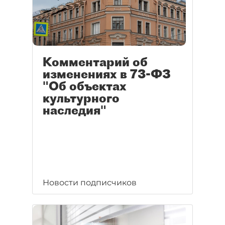
Комментарий об
изменениях в 73-ФЗ
"Об объектах
культурного
наследия"
Новости подписчиков