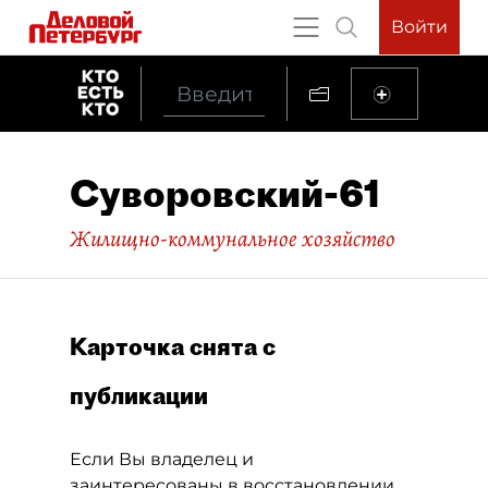
Войти
Суворовский-61
Жилищно-коммунальное хозяйство
Карточка снята с
публикации
Если Вы владелец и
заинтересованы в восстановлении