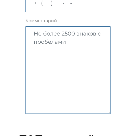
Комментарий