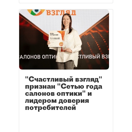
"Счастливый взгляд"
признан "Сетью года
салонов оптики" и
лидером доверия
потребителей