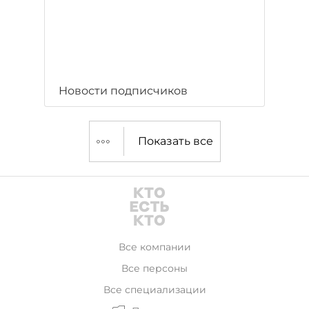
Новости подписчиков
Показать все
Все компании
Все персоны
Все специализации