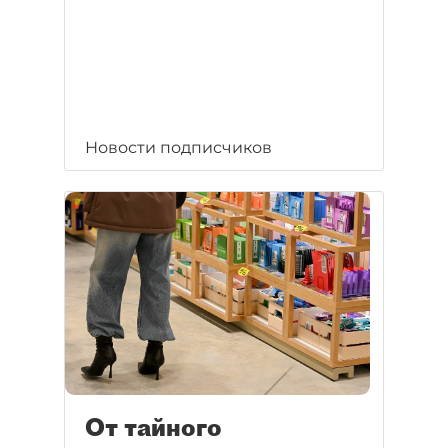
Новости подписчиков
От тайного