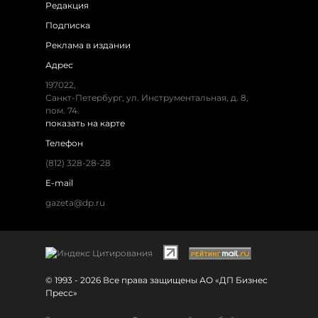
Редакция
Подписка
Реклама в издании
Адрес
197022,
Санкт-Петербург, ул. Инструментальная, д. 8,
пом. 74.
показать на карте
Телефон
(812) 328-28-28
E-mail
gazeta@dp.ru
© 1993 - 2026 Все права защищены АО «ДП Бизнес
Пресс»