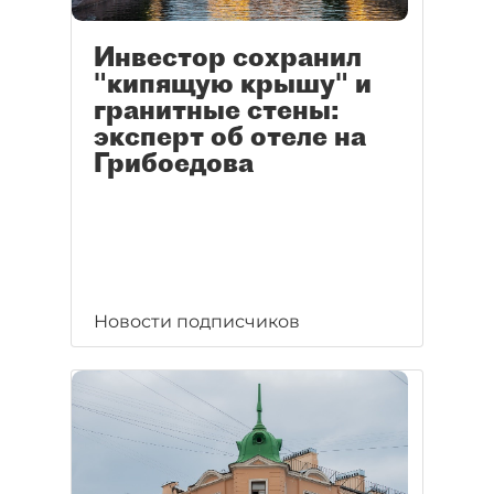
Инвестор сохранил
"кипящую крышу" и
гранитные стены:
эксперт об отеле на
Грибоедова
Новости подписчиков