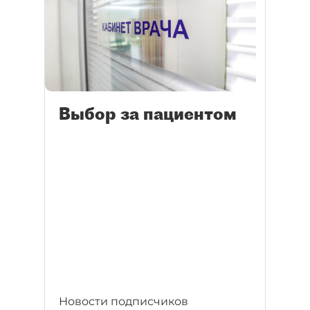
Выбор за пациентом
Новости подписчиков