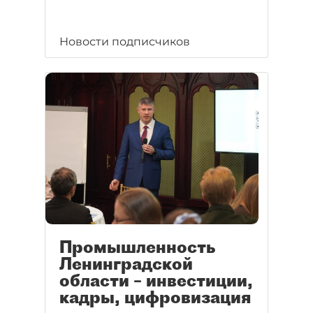
Новости подписчиков
Промышленность
Ленинградской
области – инвестиции,
кадры, цифровизация