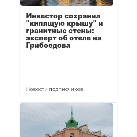
Инвестор сохранил
"кипящую крышу" и
гранитные стены:
эксперт об отеле на
Грибоедова
Новости подписчиков