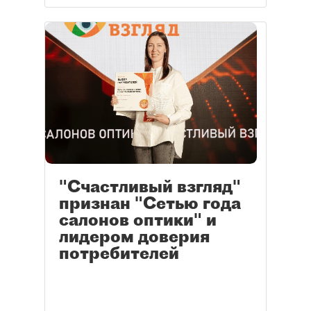
"Счастливый взгляд"
признан "Сетью года
салонов оптики" и
лидером доверия
потребителей