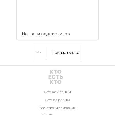
Новости подписчиков
Показать все
Все компании
Все персоны
Все специализации