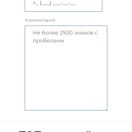
Комментарий