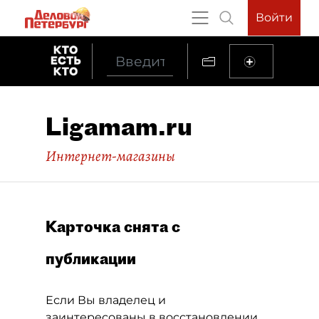
Войти
Ligamam.ru
Интернет-магазины
Карточка снята с
публикации
Если Вы владелец и
заинтересованы в восстановлении