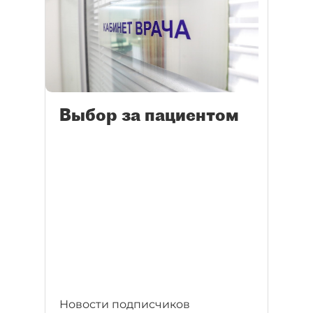
Выбор за пациентом
Новости подписчиков