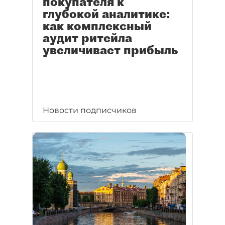
покупателя к
глубокой аналитике:
как комплексный
аудит ритейла
увеличивает прибыль
Новости подписчиков