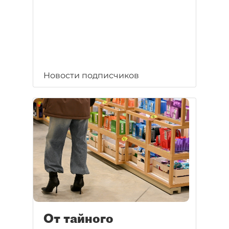
Новости подписчиков
От тайного