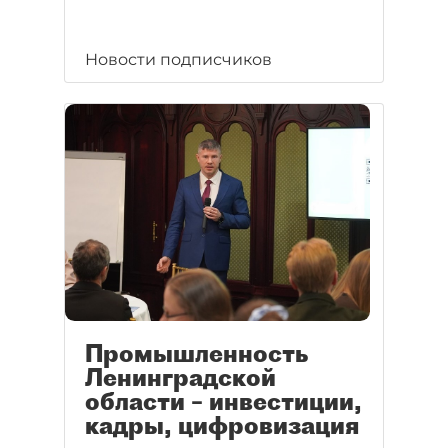
Новости подписчиков
Промышленность
Ленинградской
области – инвестиции,
кадры, цифровизация