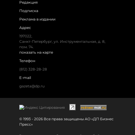
Редакция
Подписка
Реклама в издании
Адрес
197022,
Санкт-Петербург, ул. Инструментальная, д. 8,
пом. 74.
показать на карте
Телефон
(812) 328-28-28
E-mail
gazeta@dp.ru
© 1993 - 2026 Все права защищены АО «ДП Бизнес
Пресс»