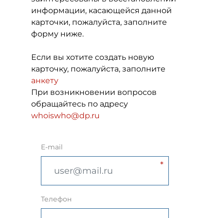
информации, касающейся данной
карточки, пожалуйста, заполните
форму ниже.
Если вы хотите создать новую
карточку, пожалуйста, заполните
анкету
При возникновении вопросов
обращайтесь по адресу
whoiswho@dp.ru
E-mail
Телефон