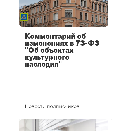
Комментарий об
изменениях в 73-ФЗ
"Об объектах
культурного
наследия"
Новости подписчиков