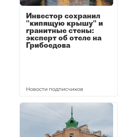
Инвестор сохранил
"кипящую крышу" и
гранитные стены:
эксперт об отеле на
Грибоедова
Новости подписчиков