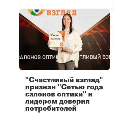
"Счастливый взгляд"
признан "Сетью года
салонов оптики" и
лидером доверия
потребителей