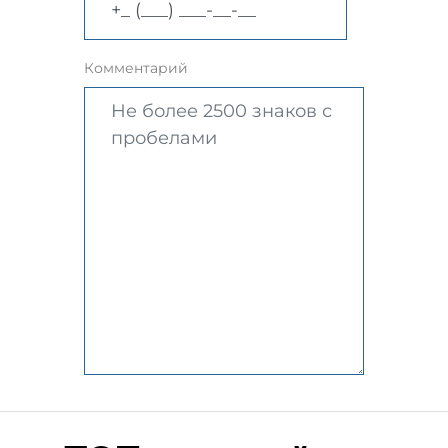
Комментарий