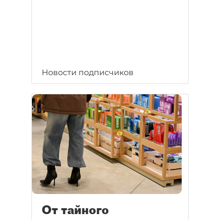
Новости подписчиков
От тайного