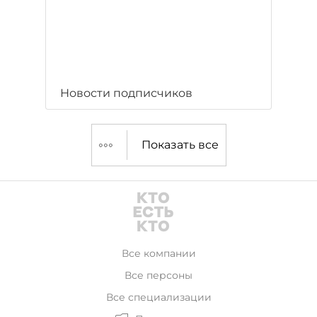
Новости подписчиков
Показать все
Все компании
Все персоны
Все специализации