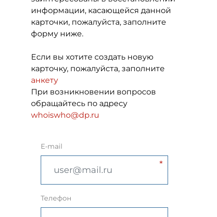
информации, касающейся данной
карточки, пожалуйста, заполните
форму ниже.
Если вы хотите создать новую
карточку, пожалуйста, заполните
анкету
При возникновении вопросов
обращайтесь по адресу
whoiswho@dp.ru
E-mail
Телефон