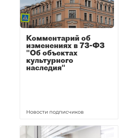
Комментарий об
изменениях в 73-ФЗ
"Об объектах
культурного
наследия"
Новости подписчиков