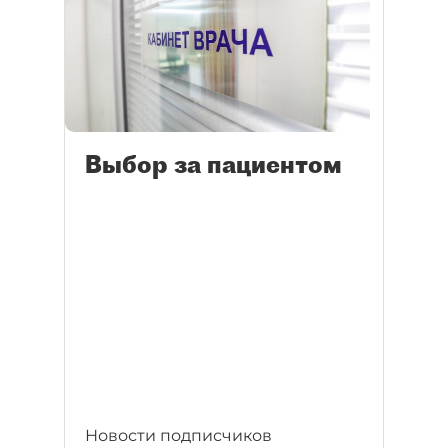
Выбор за пациентом
Новости подписчиков