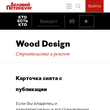
Войти
Wood Design
Строительство и ремонт
Карточка снята с
публикации
Если Вы владелец и
заинтересованы в восстановлении