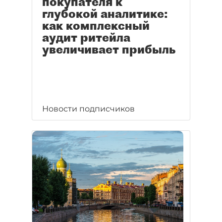
покупателя к
глубокой аналитике:
как комплексный
аудит ритейла
увеличивает прибыль
Новости подписчиков