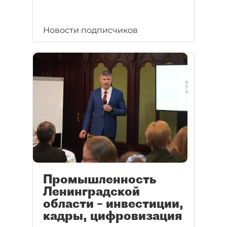
Новости подписчиков
Промышленность
Ленинградской
области – инвестиции,
кадры, цифровизация