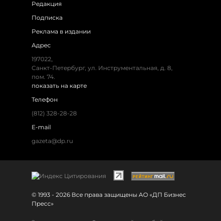
Редакция
Подписка
Реклама в издании
Адрес
197022,
Санкт-Петербург, ул. Инструментальная, д. 8,
пом. 74.
показать на карте
Телефон
(812) 328-28-28
E-mail
gazeta@dp.ru
© 1993 - 2026 Все права защищены АО «ДП Бизнес
Пресс»