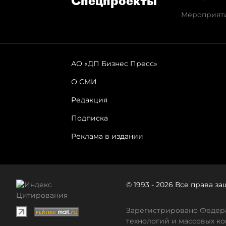
Спец­проекты
Мероприят
АО «ДП Бизнес Пресс»
О СМИ
Редакция
Подписка
Реклама в издании
© 1993 - 2026 Все права 
Зарегистрировано Федера
технологий и массовых ко