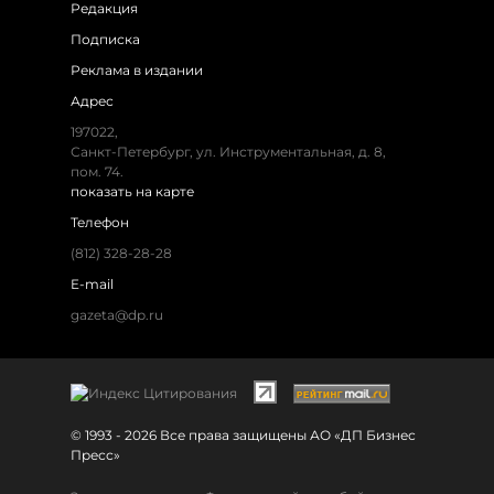
Редакция
Подписка
Реклама в издании
Адрес
197022,
Санкт-Петербург, ул. Инструментальная, д. 8,
пом. 74.
показать на карте
Телефон
(812) 328-28-28
E-mail
gazeta@dp.ru
© 1993 - 2026 Все права защищены АО «ДП Бизнес
Пресс»