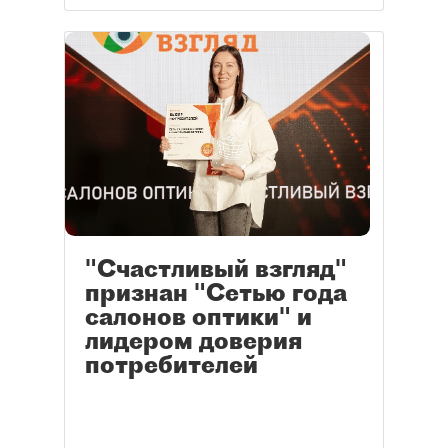
"Счастливый взгляд"
признан "Сетью года
салонов оптики" и
лидером доверия
потребителей