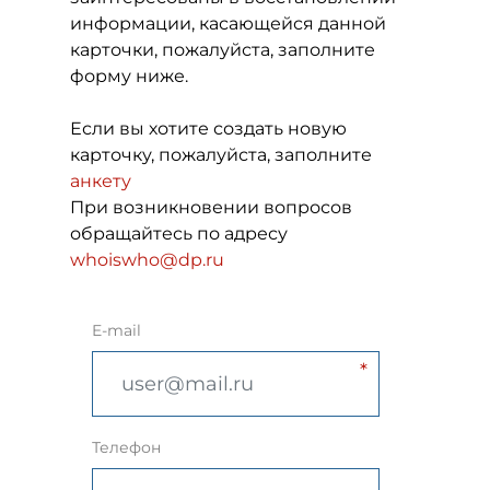
информации, касающейся данной
карточки, пожалуйста, заполните
форму ниже.
Если вы хотите создать новую
карточку, пожалуйста, заполните
анкету
При возникновении вопросов
обращайтесь по адресу
whoiswho@dp.ru
E-mail
Телефон