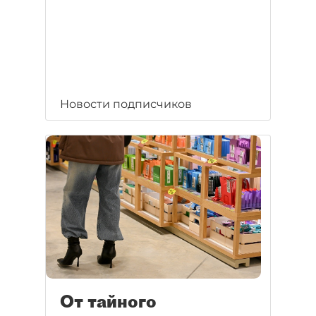
Новости подписчиков
От тайного