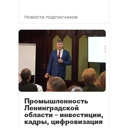
Новости подписчиков
Промышленность
Ленинградской
области – инвестиции,
кадры, цифровизация