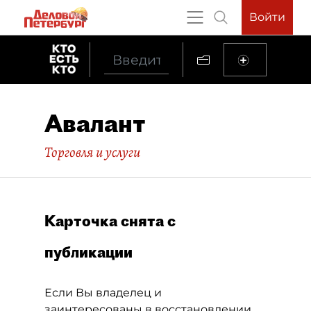
Войти
Авалант
Торговля и услуги
Карточка снята с
публикации
Если Вы владелец и
заинтересованы в восстановлении