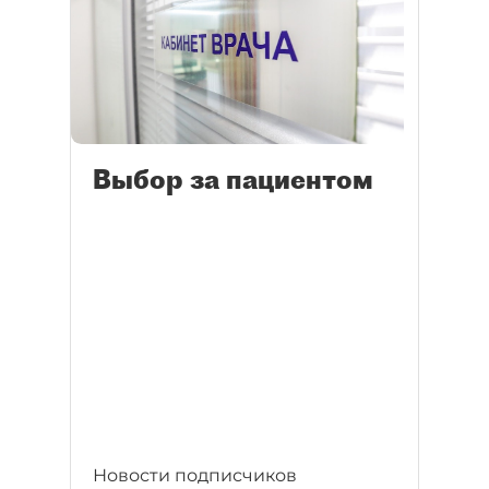
Выбор за пациентом
Новости подписчиков