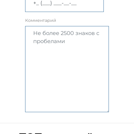
Комментарий