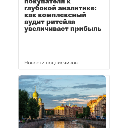
покупателя к
глубокой аналитике:
как комплексный
аудит ритейла
увеличивает прибыль
Новости подписчиков