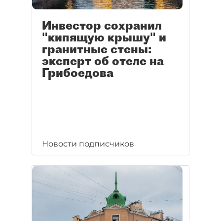
Инвестор сохранил
"кипящую крышу" и
гранитные стены:
эксперт об отеле на
Грибоедова
Новости подписчиков