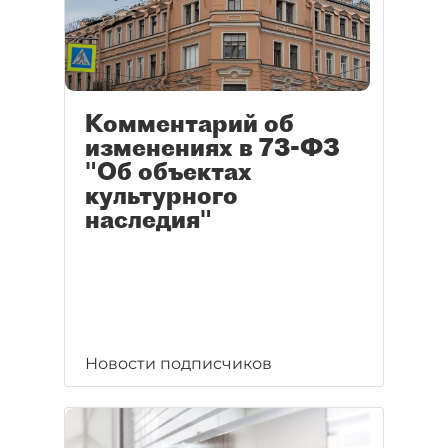
Комментарий об
изменениях в 73-ФЗ
"Об объектах
культурного
наследия"
Новости подписчиков