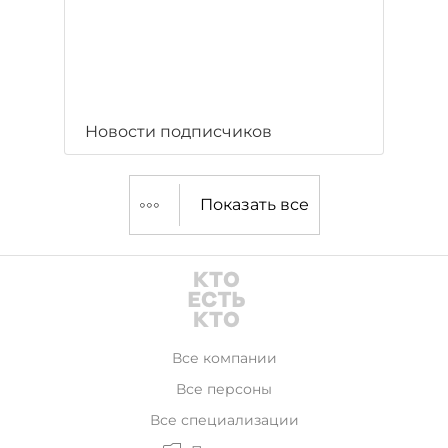
Новости подписчиков
Показать все
Все компании
Все персоны
Все специализации