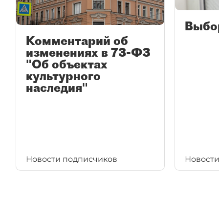
Выбо
Комментарий об
изменениях в 73-ФЗ
"Об объектах
культурного
наследия"
Новости подписчиков
Новости