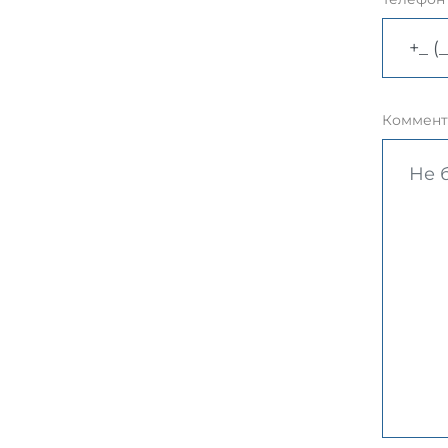
Коммент