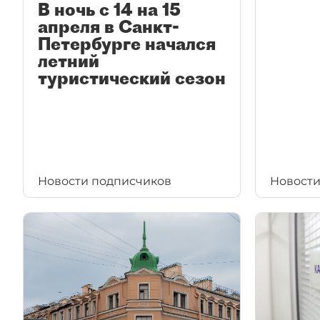
В ночь с 14 на 15
апреля в Санкт-
Петербурге начался
летний
туристический сезон
Новости подписчиков
Новости