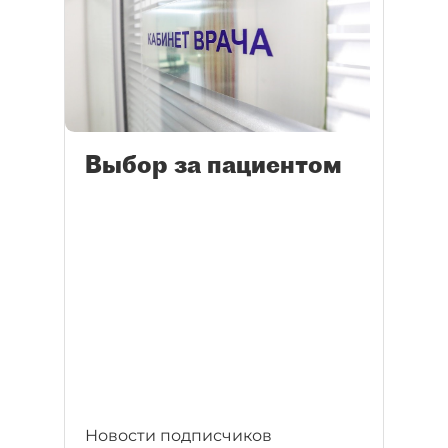
Выбор за пациентом
Новости подписчиков