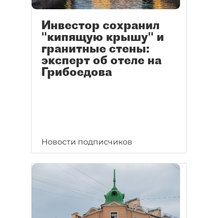
Инвестор сохранил
"кипящую крышу" и
гранитные стены:
эксперт об отеле на
Грибоедова
Новости подписчиков