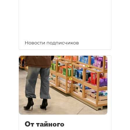
Новости подписчиков
От тайного