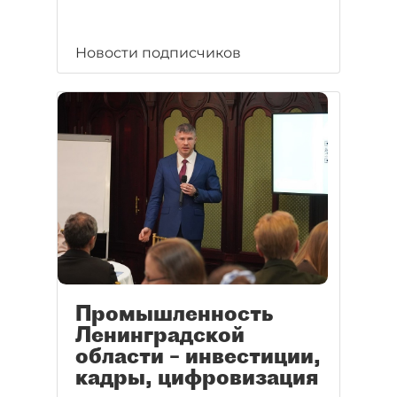
Новости подписчиков
Промышленность
Ленинградской
области – инвестиции,
кадры, цифровизация