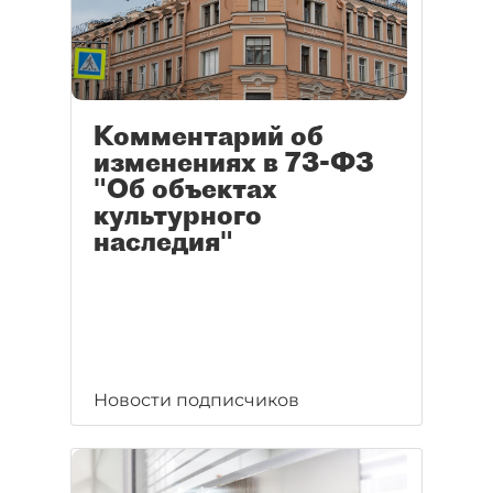
Комментарий об
изменениях в 73-ФЗ
"Об объектах
культурного
наследия"
Новости подписчиков