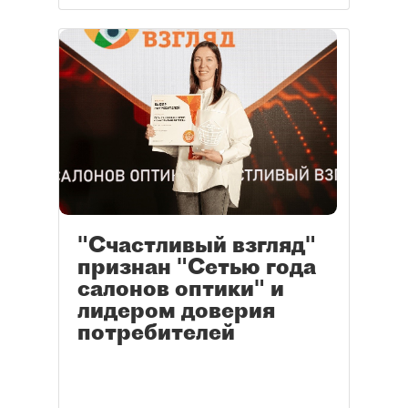
"Счастливый взгляд"
признан "Сетью года
салонов оптики" и
лидером доверия
потребителей