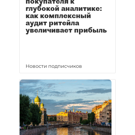
покупателя к
глубокой аналитике:
как комплексный
аудит ритейла
увеличивает прибыль
Новости подписчиков