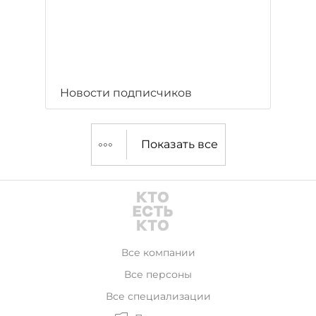
Новости подписчиков
Показать все
Все компании
Все персоны
Все специализации