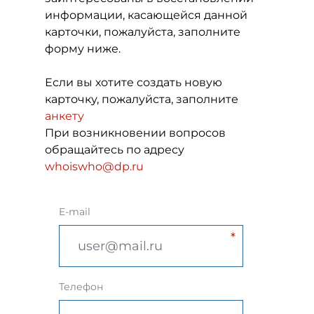
информации, касающейся данной
карточки, пожалуйста, заполните
форму ниже.
Если вы хотите создать новую
карточку, пожалуйста, заполните
анкету
При возникновении вопросов
обращайтесь по адресу
whoiswho@dp.ru
E-mail
Телефон