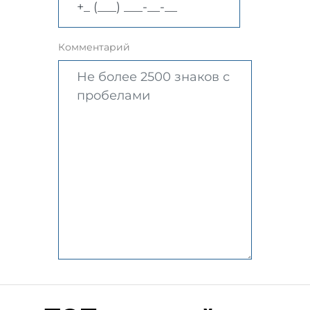
Комментарий