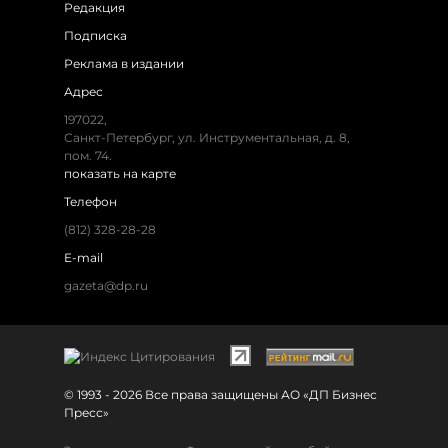
Редакция
Подписка
Реклама в издании
Адрес
197022,
Санкт-Петербург, ул. Инструментальная, д. 8,
пом. 74.
показать на карте
Телефон
(812) 328-28-28
E-mail
gazeta@dp.ru
© 1993 - 2026 Все права защищены АО «ДП Бизнес
Пресс»