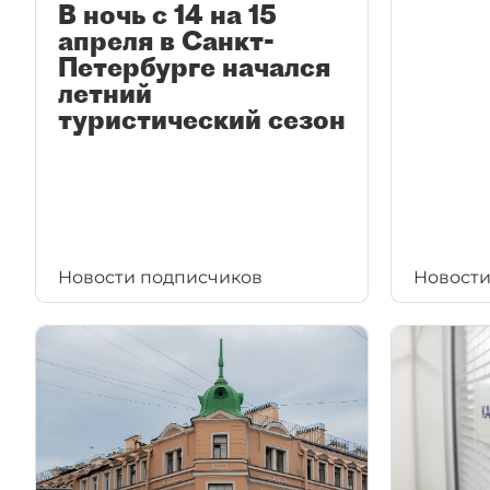
В ночь с 14 на 15
апреля в Санкт-
Петербурге начался
летний
туристический сезон
Новости подписчиков
Новости