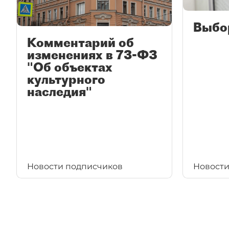
Выбо
Комментарий об
изменениях в 73-ФЗ
"Об объектах
культурного
наследия"
Новости подписчиков
Новости