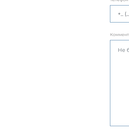
Коммент