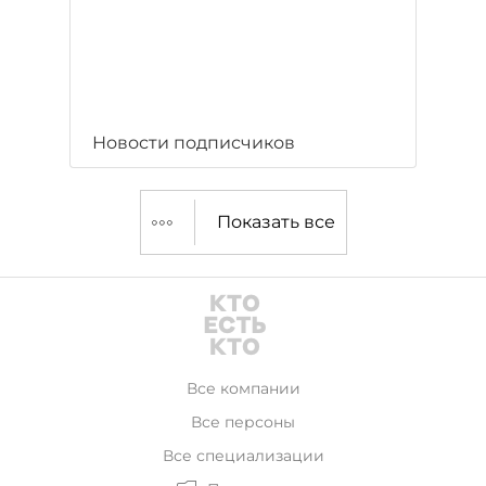
Новости подписчиков
Показать все
Все компании
Все персоны
Все специализации