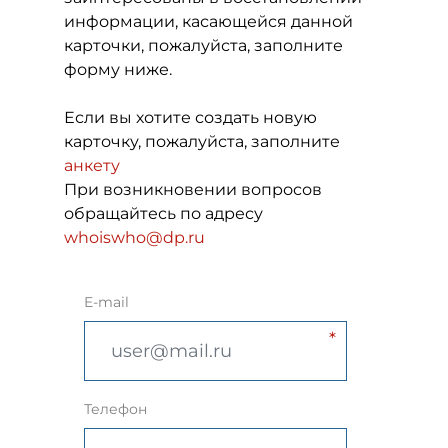
информации, касающейся данной
карточки, пожалуйста, заполните
форму ниже.
Если вы хотите создать новую
карточку, пожалуйста, заполните
анкету
При возникновении вопросов
обращайтесь по адресу
whoiswho@dp.ru
E-mail
Телефон