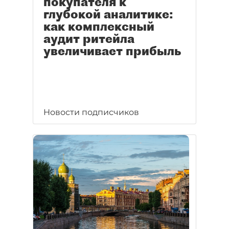
покупателя к
глубокой аналитике:
как комплексный
аудит ритейла
увеличивает прибыль
Новости подписчиков