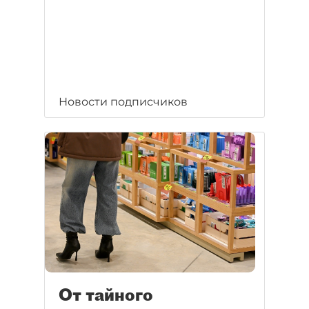
Новости подписчиков
От тайного