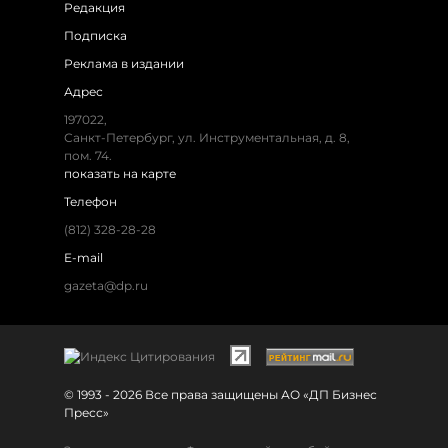
Редакция
Подписка
Реклама в издании
Адрес
197022,
Санкт-Петербург, ул. Инструментальная, д. 8,
пом. 74.
показать на карте
Телефон
(812) 328-28-28
E-mail
gazeta@dp.ru
© 1993 - 2026 Все права защищены АО «ДП Бизнес
Пресс»