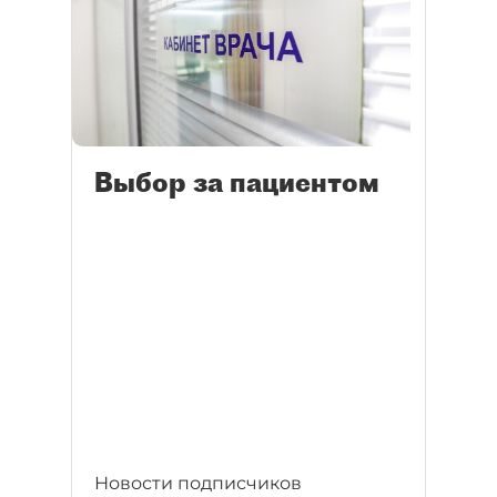
Выбор за пациентом
Новости подписчиков