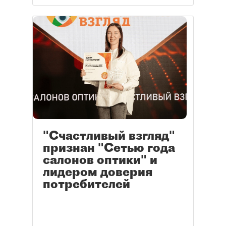
"Счастливый взгляд"
признан "Сетью года
салонов оптики" и
лидером доверия
потребителей