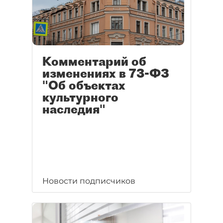
Комментарий об
изменениях в 73-ФЗ
"Об объектах
культурного
наследия"
Новости подписчиков