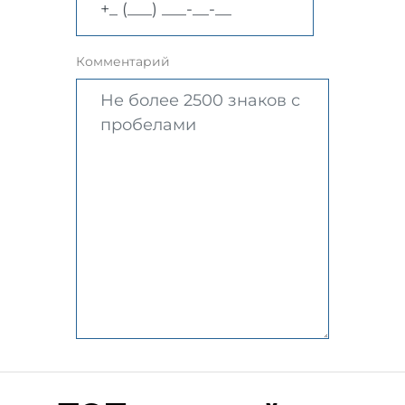
Комментарий