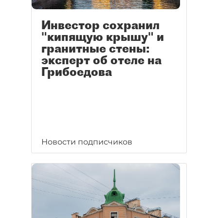
Инвестор сохранил
"кипящую крышу" и
гранитные стены:
эксперт об отеле на
Грибоедова
Новости подписчиков