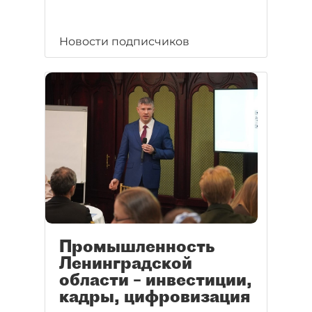
Новости подписчиков
Промышленность
Ленинградской
области – инвестиции,
кадры, цифровизация