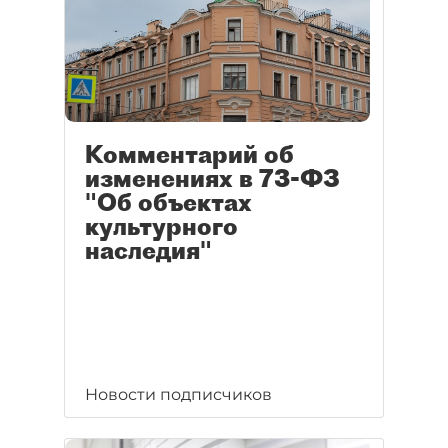
Комментарий об
изменениях в 73-ФЗ
"Об объектах
культурного
наследия"
Новости подписчиков