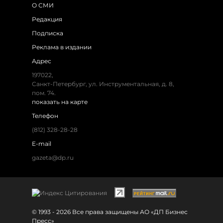
О СМИ
Редакция
Подписка
Реклама в издании
Адрес
197022,
Санкт-Петербург, ул. Инструментальная, д. 8,
пом. 74.
показать на карте
Телефон
(812) 328-28-28
E-mail
gazeta@dp.ru
© 1993 - 2026 Все права защищены АО «ДП Бизнес
Пресс»