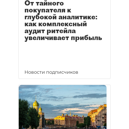
От тайного
покупателя к
глубокой аналитике:
как комплексный
аудит ритейла
увеличивает прибыль
Новости подписчиков