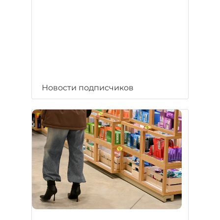
Новости подписчиков