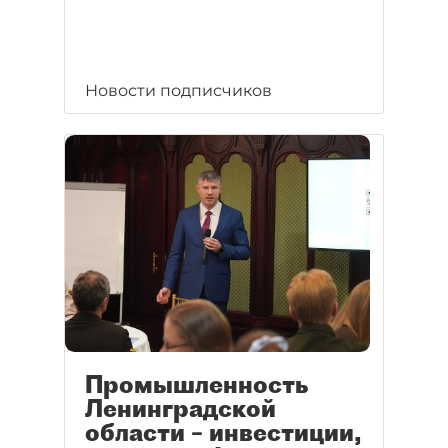
Новости подписчиков
Промышленность
Ленинградской
области – инвестиции,