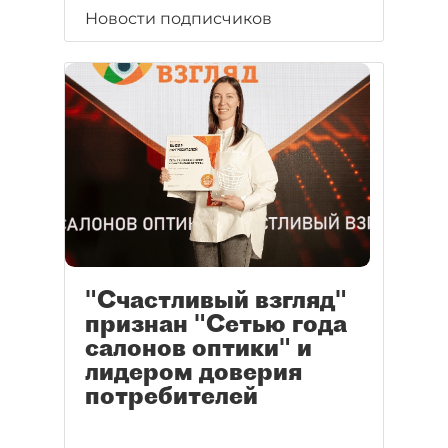
Новости подписчиков
"Счастливый взгляд"
признан "Сетью года
салонов оптики" и
лидером доверия
потребителей