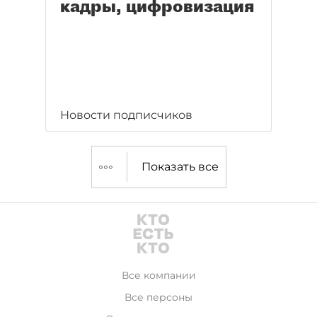
кадры, цифровизация
Новости подписчиков
Показать все
Все компании
Все персоны