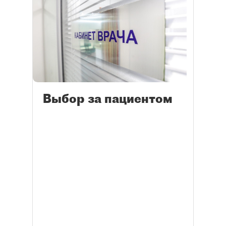
Выбор за пациентом