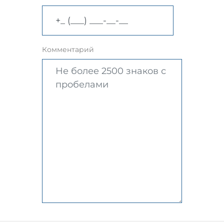
Комментарий