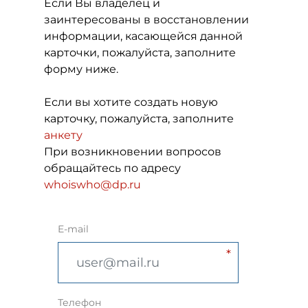
Если Вы владелец и
заинтересованы в восстановлении
информации, касающейся данной
карточки, пожалуйста, заполните
форму ниже.
Если вы хотите создать новую
карточку, пожалуйста, заполните
анкету
При возникновении вопросов
обращайтесь по адресу
whoiswho@dp.ru
E-mail
Телефон