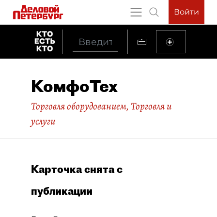
Войти
КомфоТех
Торговля оборудованием
,
Торговля и
услуги
Карточка снята с
публикации