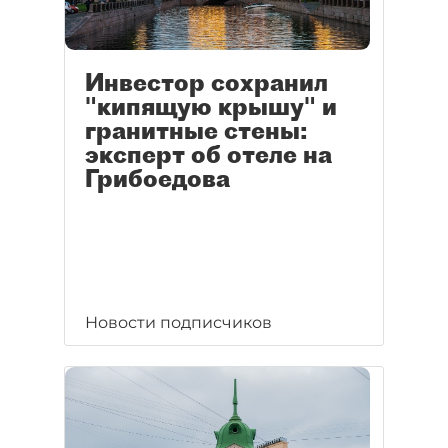
Инвестор сохранил
"кипящую крышу" и
гранитные стены:
эксперт об отеле на
Грибоедова
Новости подписчиков