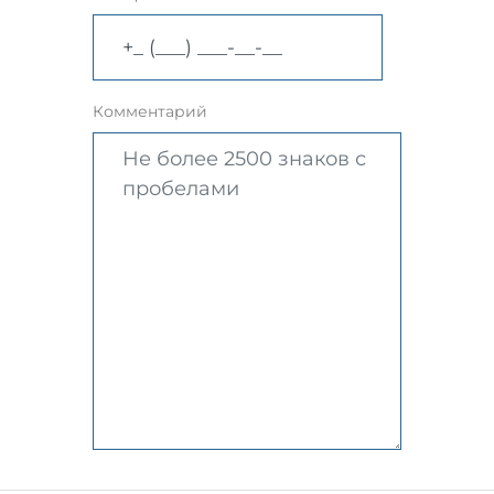
Комментарий