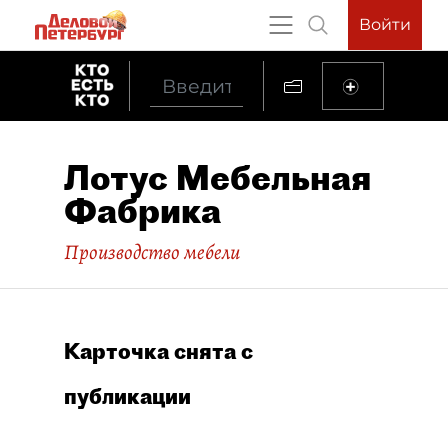
Войти
Лотус Мебельная
Фабрика
Производство мебели
Карточка снята с
публикации