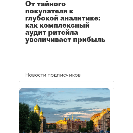
От тайного
покупателя к
глубокой аналитике:
как комплексный
аудит ритейла
увеличивает прибыль
Новости подписчиков