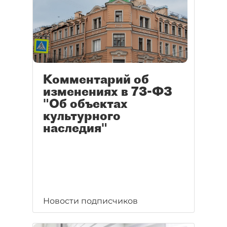
Комментарий об
изменениях в 73-ФЗ
"Об объектах
культурного
наследия"
Новости подписчиков