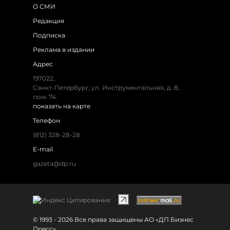
О СМИ
Редакция
Подписка
Реклама в издании
Адрес
197022,
Санкт-Петербург, ул. Инструментальная, д. 8,
пом. 74.
показать на карте
Телефон
(812) 328-28-28
E-mail
gazeta@dp.ru
© 1993 - 2026 Все права защищены АО «ДП Бизнес
Пресс»