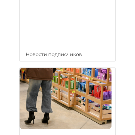
Новости подписчиков