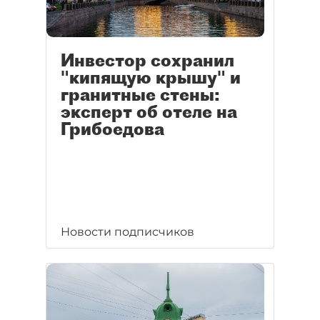
Инвестор сохранил
"кипящую крышу" и
гранитные стены:
эксперт об отеле на
Грибоедова
Новости подписчиков