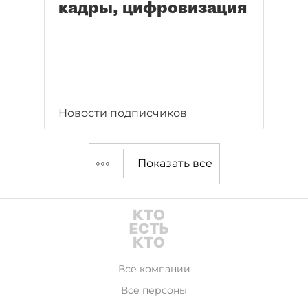
кадры, цифровизация
Новости подписчиков
Показать все
Все компании
Все персоны