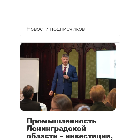
Новости подписчиков
Промышленность
Ленинградской
области – инвестиции,