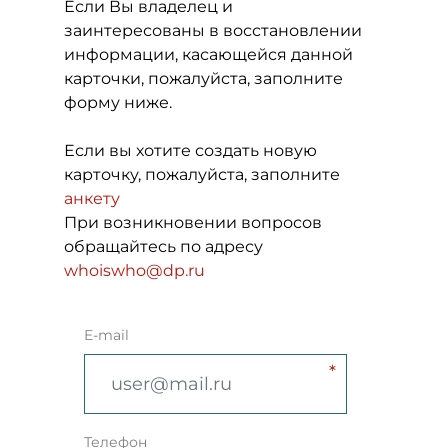
Если Вы владелец и
заинтересованы в восстановлении
информации, касающейся данной
карточки, пожалуйста, заполните
форму ниже.
Если вы хотите создать новую
карточку, пожалуйста, заполните
анкету
При возникновении вопросов
обращайтесь по адресу
whoiswho@dp.ru
E-mail
Телефон