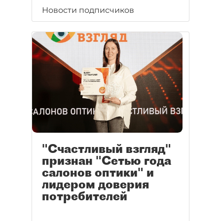
Новости подписчиков
"Счастливый взгляд"
признан "Сетью года
салонов оптики" и
лидером доверия
потребителей