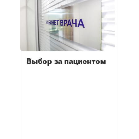
Выбор за пациентом