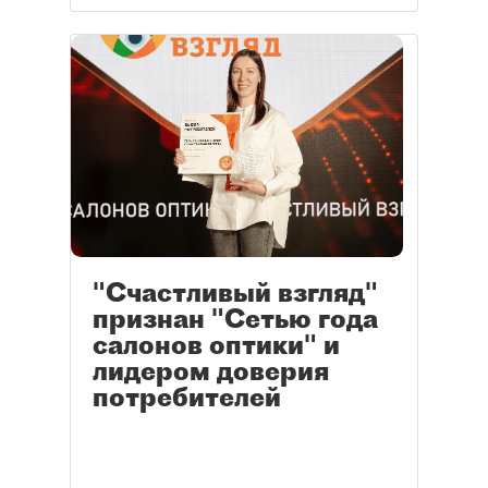
"Счастливый взгляд"
признан "Сетью года
салонов оптики" и
лидером доверия
потребителей