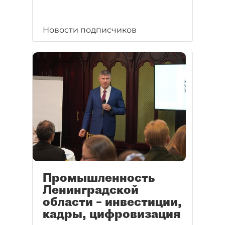
Новости подписчиков
Промышленность
Ленинградской
области – инвестиции,
кадры, цифровизация