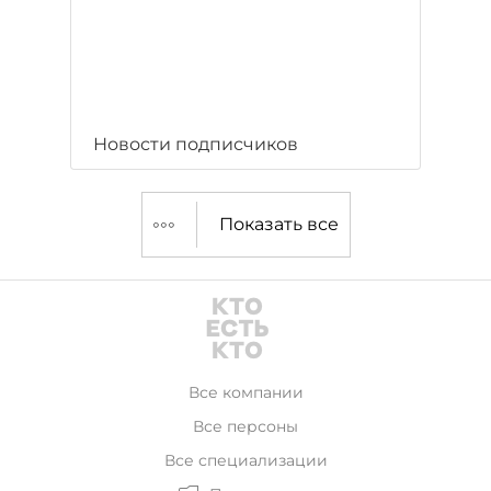
Новости подписчиков
Показать все
Все компании
Все персоны
Все специализации