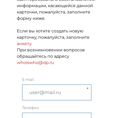
информации, касающейся данной
карточки, пожалуйста, заполните
форму ниже.
Если вы хотите создать новую
карточку, пожалуйста, заполните
анкету
При возникновении вопросов
обращайтесь по адресу
whoiswho@dp.ru
E-mail
Телефон