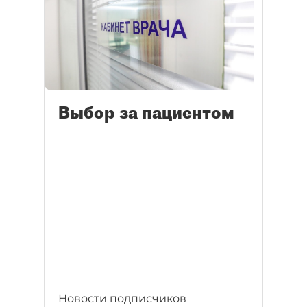
Выбор за пациентом
Новости подписчиков