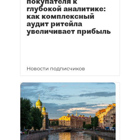
покупателя к
глубокой аналитике:
как комплексный
аудит ритейла
увеличивает прибыль
Новости подписчиков