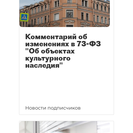
Комментарий об
изменениях в 73-ФЗ
"Об объектах
культурного
наследия"
Новости подписчиков