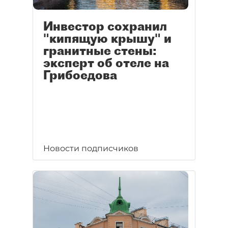
Инвестор сохранил
"кипящую крышу" и
гранитные стены:
эксперт об отеле на
Грибоедова
Новости подписчиков