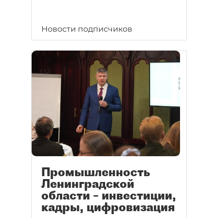
Новости подписчиков
Промышленность
Ленинградской
области – инвестиции,
кадры, цифровизация