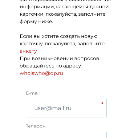
информации, касающейся данной
карточки, пожалуйста, заполните
форму ниже.
Если вы хотите создать новую
карточку, пожалуйста, заполните
анкету
При возникновении вопросов
обращайтесь по адресу
whoiswho@dp.ru
E-mail
Телефон