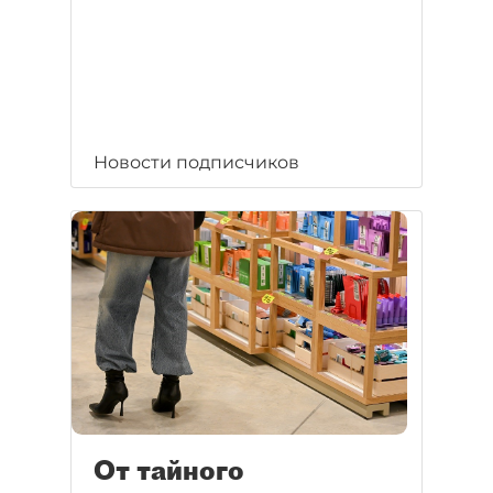
Новости подписчиков
От тайного