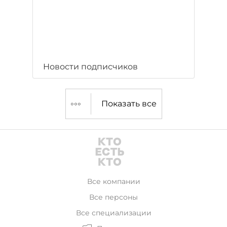
Новости подписчиков
Показать все
Все компании
Все персоны
Все специализации