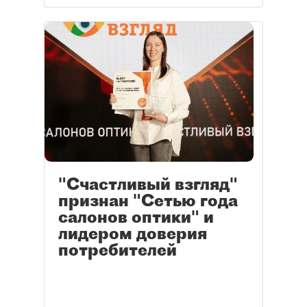
"Счастливый взгляд"
признан "Сетью года
салонов оптики" и
лидером доверия
потребителей