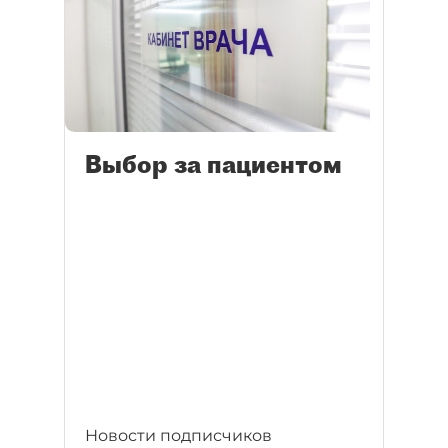
Выбор за пациентом
Новости подписчиков