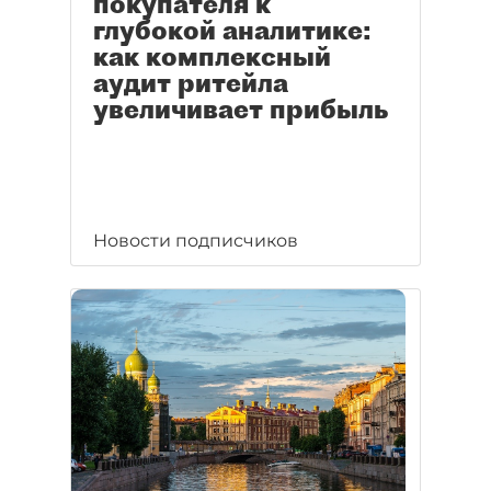
покупателя к
глубокой аналитике:
как комплексный
аудит ритейла
увеличивает прибыль
Новости подписчиков