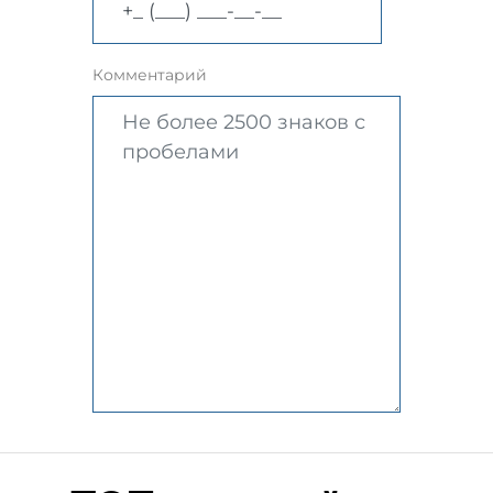
Комментарий