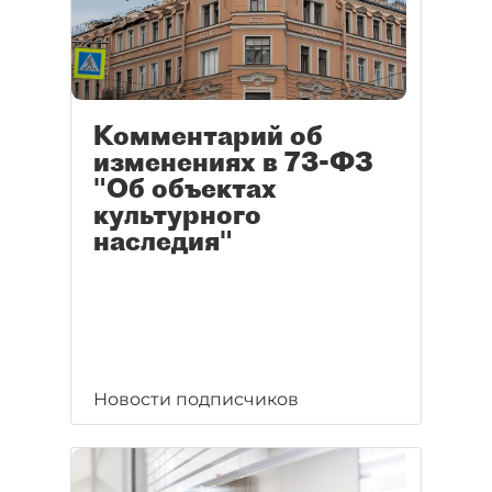
Комментарий об
изменениях в 73-ФЗ
"Об объектах
культурного
наследия"
Новости подписчиков