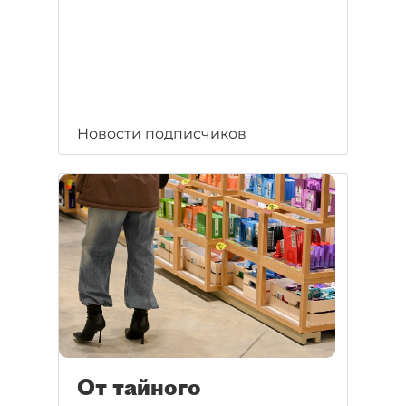
Новости подписчиков
От тайного