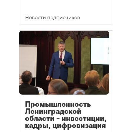
Новости подписчиков
Промышленность
Ленинградской
области – инвестиции,
кадры, цифровизация