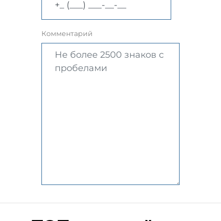
Комментарий