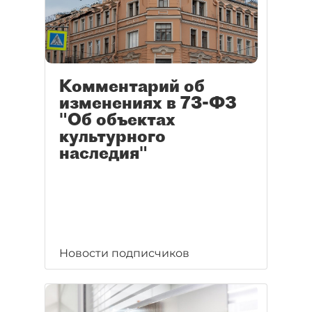
Комментарий об
изменениях в 73-ФЗ
"Об объектах
культурного
наследия"
Новости подписчиков