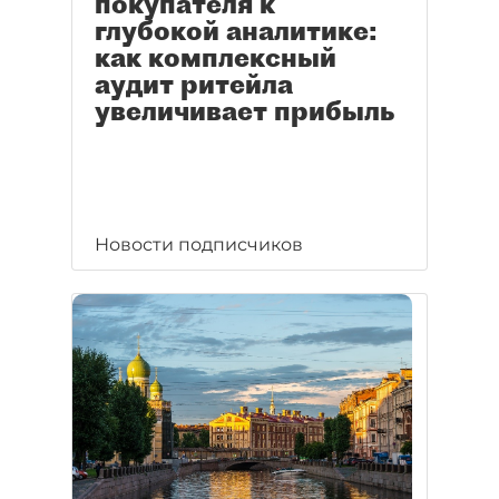
покупателя к
глубокой аналитике:
как комплексный
аудит ритейла
увеличивает прибыль
Новости подписчиков