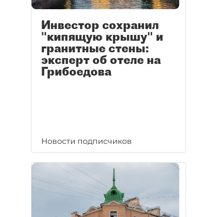
Инвестор сохранил
"кипящую крышу" и
гранитные стены:
эксперт об отеле на
Грибоедова
Новости подписчиков