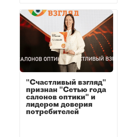
"Счастливый взгляд"
признан "Сетью года
салонов оптики" и
лидером доверия
потребителей