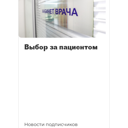
Выбор за пациентом
Новости подписчиков