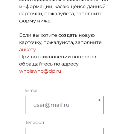
информации, касающейся данной
карточки, пожалуйста, заполните
форму ниже.
Если вы хотите создать новую
карточку, пожалуйста, заполните
анкету
При возникновении вопросов
обращайтесь по адресу
whoiswho@dp.ru
E-mail
Телефон