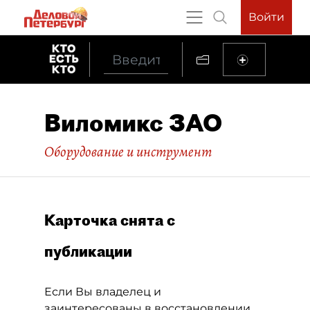
Войти
Виломикс ЗАО
Оборудование и инструмент
Карточка снята с
публикации
Если Вы владелец и
заинтересованы в восстановлении