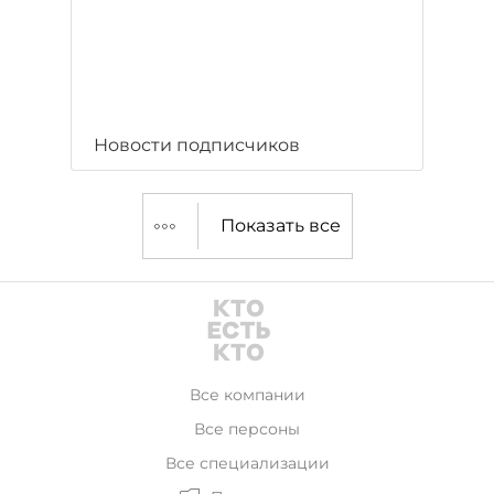
Новости подписчиков
Показать все
Все компании
Все персоны
Все специализации