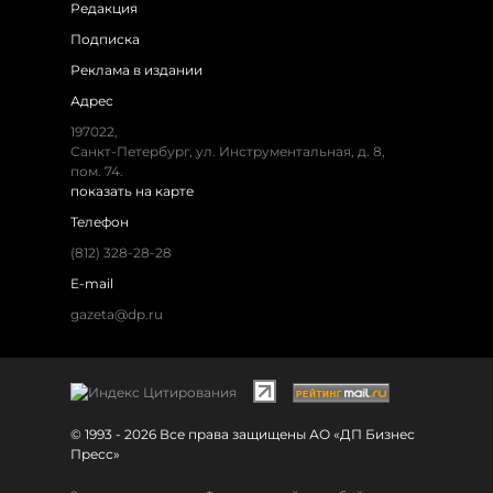
Редакция
Подписка
Реклама в издании
Адрес
197022,
Санкт-Петербург, ул. Инструментальная, д. 8,
пом. 74.
показать на карте
Телефон
(812) 328-28-28
E-mail
gazeta@dp.ru
© 1993 - 2026 Все права защищены АО «ДП Бизнес
Пресс»