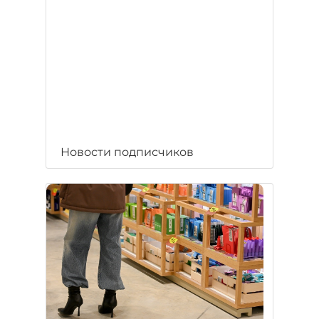
Новости подписчиков