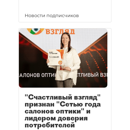
Новости подписчиков
"Счастливый взгляд"
признан "Сетью года
салонов оптики" и
лидером доверия
потребителей