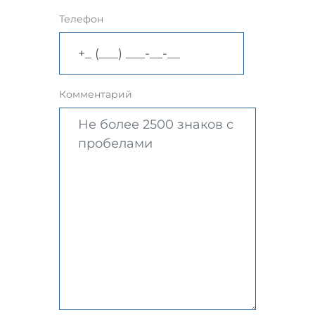
Телефон
Комментарий