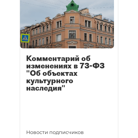
Комментарий об
изменениях в 73-ФЗ
"Об объектах
культурного
наследия"
Новости подписчиков