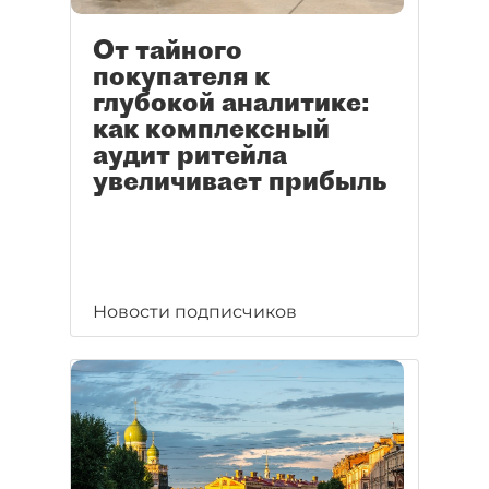
От тайного
покупателя к
глубокой аналитике:
как комплексный
аудит ритейла
увеличивает прибыль
Новости подписчиков