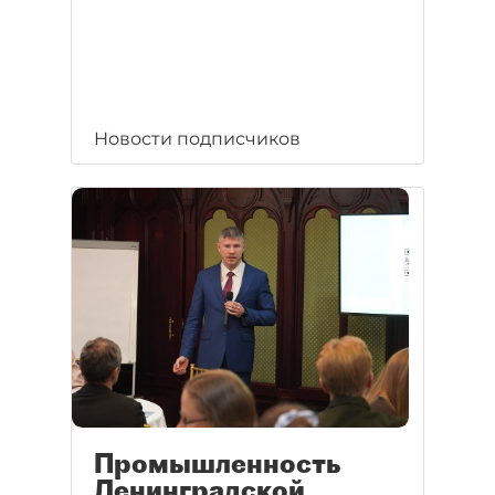
Новости подписчиков
Промышленность
Ленинградской