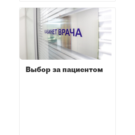
Выбор за пациентом