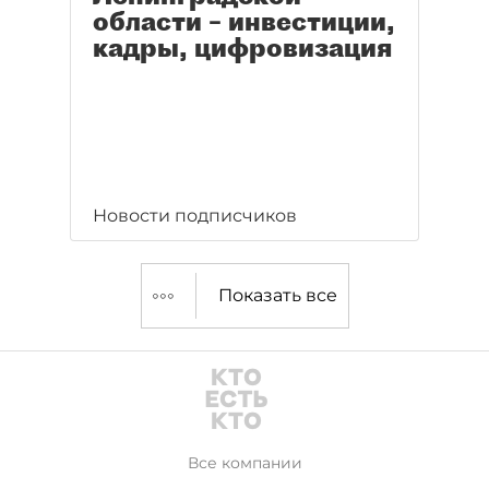
области – инвестиции,
кадры, цифровизация
Новости подписчиков
Показать все
Все компании