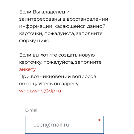
Если Вы владелец и
заинтересованы в восстановлении
информации, касающейся данной
карточки, пожалуйста, заполните
форму ниже.
Если вы хотите создать новую
карточку, пожалуйста, заполните
анкету
При возникновении вопросов
обращайтесь по адресу
whoiswho@dp.ru
E-mail