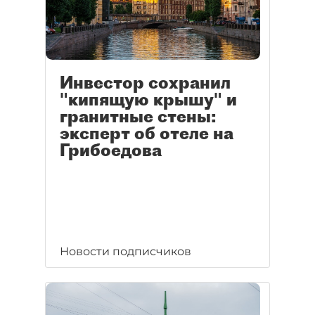
Инвестор сохранил
"кипящую крышу" и
гранитные стены:
эксперт об отеле на
Грибоедова
Новости подписчиков