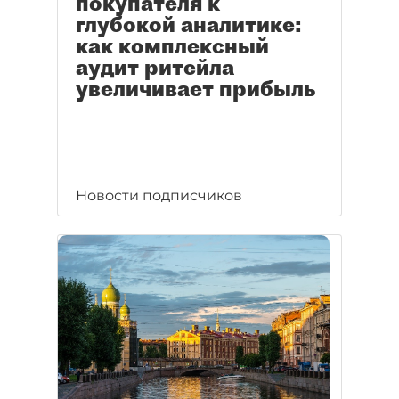
покупателя к
глубокой аналитике:
как комплексный
аудит ритейла
увеличивает прибыль
Новости подписчиков