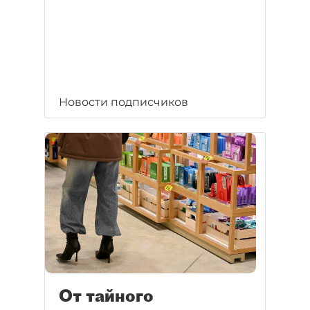
Новости подписчиков
От тайного