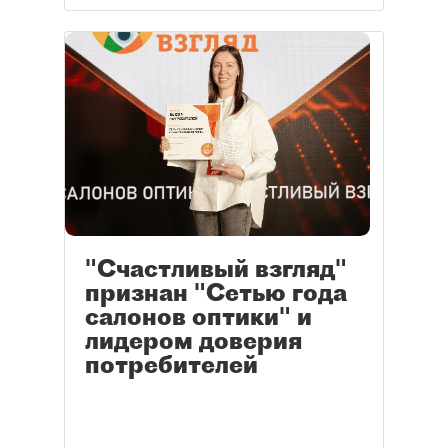
"Счастливый взгляд"
признан "Сетью года
салонов оптики" и
лидером доверия
потребителей