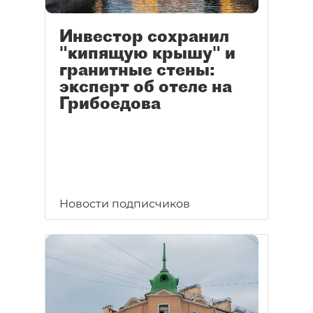
Инвестор сохранил
"кипящую крышу" и
гранитные стены:
эксперт об отеле на
Грибоедова
Новости подписчиков