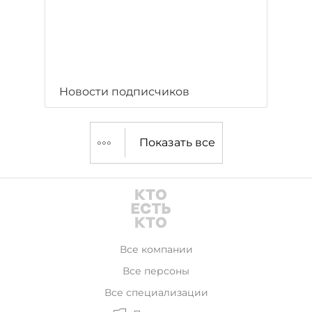
Новости подписчиков
Показать все
Все компании
Все персоны
Все специализации