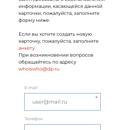
информации, касающейся данной
карточки, пожалуйста, заполните
форму ниже.
Если вы хотите создать новую
карточку, пожалуйста, заполните
анкету
При возникновении вопросов
обращайтесь по адресу
whoiswho@dp.ru
E-mail
Телефон