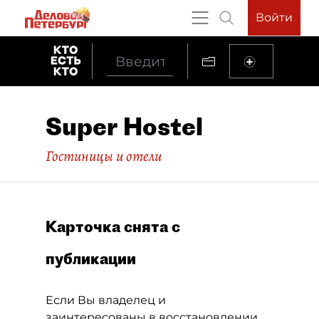
Войти
Super Hostel
Гостиницы и отели
Карточка снята с
публикации
Если Вы владелец и
заинтересованы в восстановлении