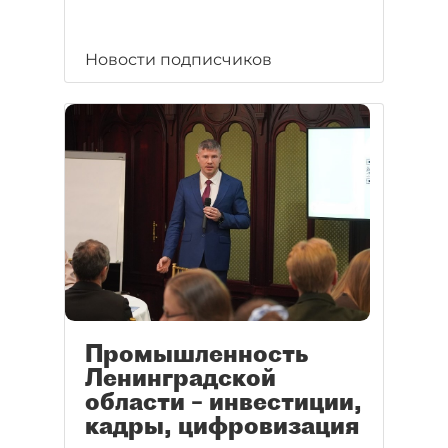
Новости подписчиков
Промышленность
Ленинградской
области – инвестиции,
кадры, цифровизация