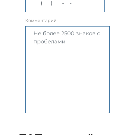
Комментарий