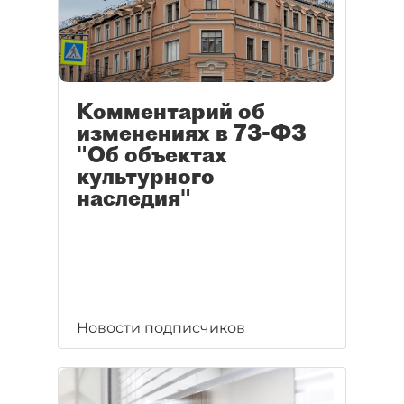
Комментарий об
изменениях в 73-ФЗ
"Об объектах
культурного
наследия"
Новости подписчиков