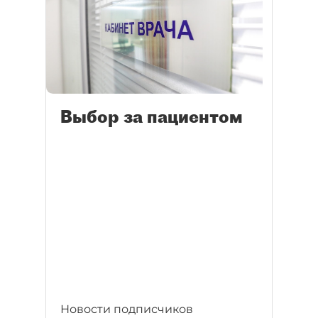
Выбор за пациентом
Новости подписчиков