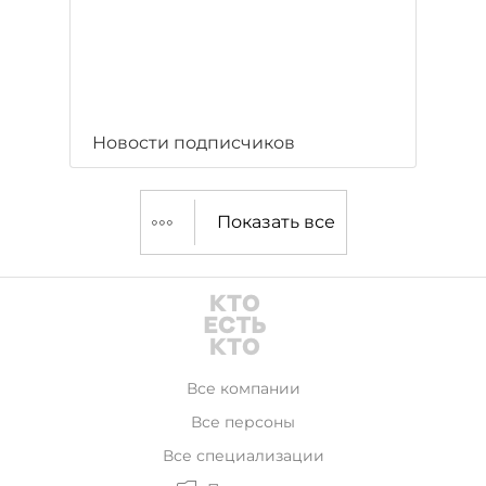
Новости подписчиков
Показать все
Все компании
Все персоны
Все специализации