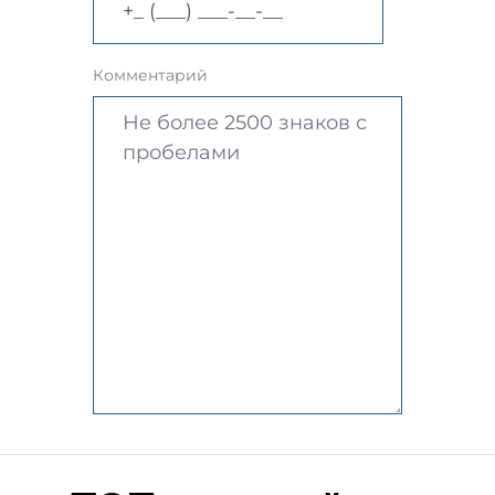
Комментарий