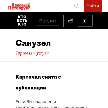
Войти
Санузел
Торговля и услуги
Карточка снята с
публикации
Если Вы владелец и
заинтересованы в восстановлении