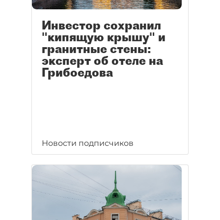
Инвестор сохранил
"кипящую крышу" и
гранитные стены:
эксперт об отеле на
Грибоедова
Новости подписчиков