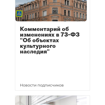
Комментарий об
изменениях в 73-ФЗ
"Об объектах
культурного
наследия"
Новости подписчиков