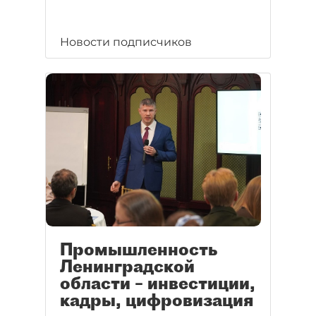
Новости подписчиков
Промышленность
Ленинградской
области – инвестиции,
кадры, цифровизация