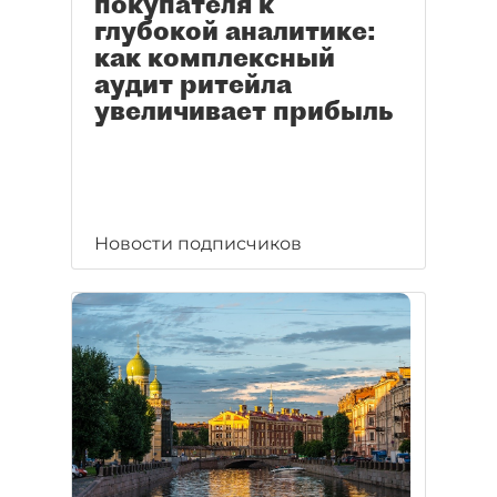
покупателя к
глубокой аналитике:
как комплексный
аудит ритейла
увеличивает прибыль
Новости подписчиков