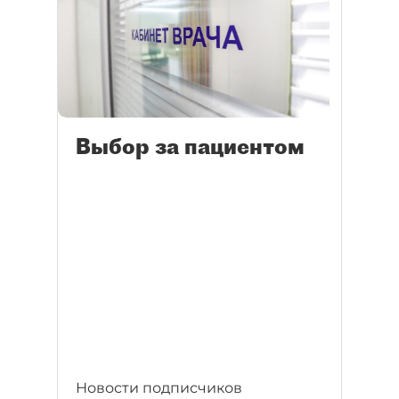
Выбор за пациентом
Новости подписчиков