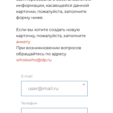
информации, касающейся данной
карточки, пожалуйста, заполните
форму ниже.
Если вы хотите создать новую
карточку, пожалуйста, заполните
анкету
При возникновении вопросов
обращайтесь по адресу
whoiswho@dp.ru
E-mail
Телефон