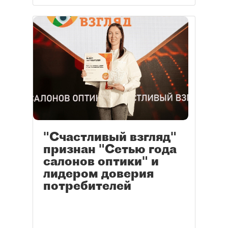
"Счастливый взгляд"
признан "Сетью года
салонов оптики" и
лидером доверия
потребителей