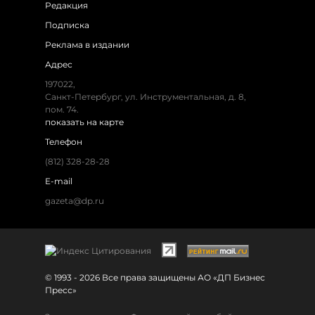
Редакция
Подписка
Реклама в издании
Адрес
197022,
Санкт-Петербург, ул. Инструментальная, д. 8,
пом. 74.
показать на карте
Телефон
(812) 328-28-28
E-mail
gazeta@dp.ru
© 1993 - 2026 Все права защищены АО «ДП Бизнес
Пресс»