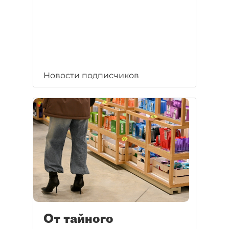
Новости подписчиков
От тайного