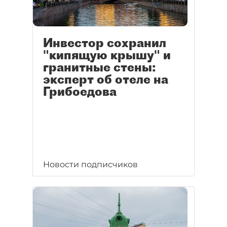
Инвестор сохранил
"кипящую крышу" и
гранитные стены:
эксперт об отеле на
Грибоедова
Новости подписчиков