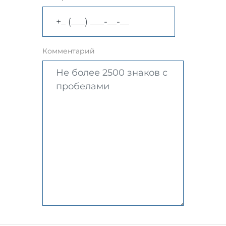
Комментарий