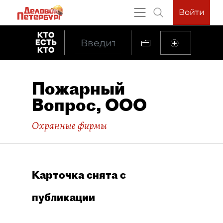
Войти
Пожарный
Вопрос, ООО
Охранные фирмы
Карточка снята с
публикации