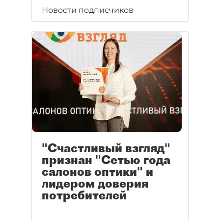
Новости подписчиков
"Счастливый взгляд"
признан "Сетью года
салонов оптики" и
лидером доверия
потребителей