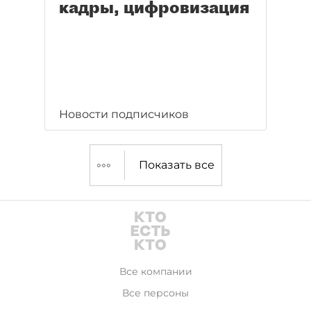
кадры, цифровизация
Новости подписчиков
Показать все
Все компании
Все персоны