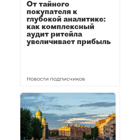
От тайного
покупателя к
глубокой аналитике:
как комплексный
аудит ритейла
увеличивает прибыль
Новости подписчиков