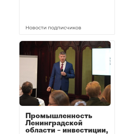
Новости подписчиков
Промышленность
Ленинградской
области – инвестиции,