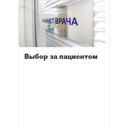
Выбор за пациентом