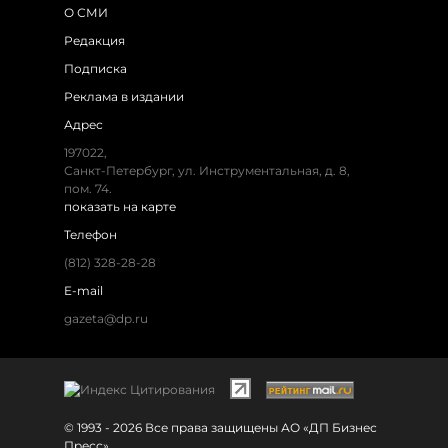
О СМИ
Редакция
Подписка
Реклама в издании
Адрес
197022,
Санкт-Петербург, ул. Инструментальная, д. 8,
пом. 74.
показать на карте
Телефон
(812) 328-28-28
E-mail
gazeta@dp.ru
© 1993 - 2026 Все права защищены АО «ДП Бизнес
Пресс»