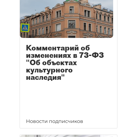
Комментарий об
изменениях в 73-ФЗ
"Об объектах
культурного
наследия"
Новости подписчиков