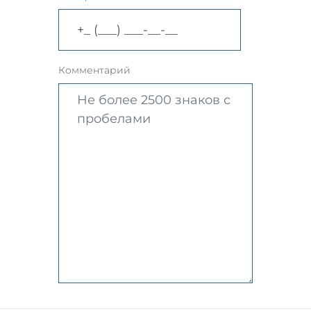
Комментарий