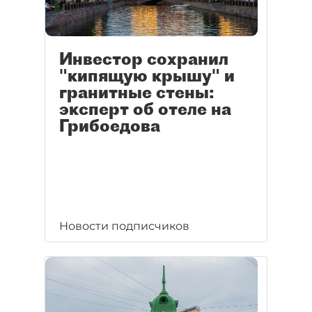
Инвестор сохранил
"кипящую крышу" и
гранитные стены:
эксперт об отеле на
Грибоедова
Новости подписчиков