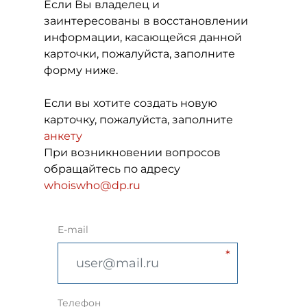
Если Вы владелец и
заинтересованы в восстановлении
информации, касающейся данной
карточки, пожалуйста, заполните
форму ниже.
Если вы хотите создать новую
карточку, пожалуйста, заполните
анкету
При возникновении вопросов
обращайтесь по адресу
whoiswho@dp.ru
E-mail
Телефон