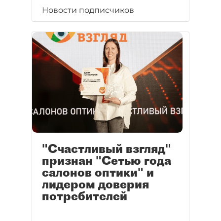
Новости подписчиков
"Счастливый взгляд"
признан "Сетью года
салонов оптики" и
лидером доверия
потребителей