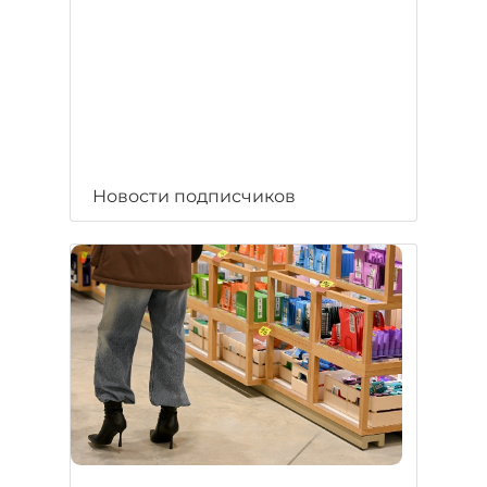
Новости подписчиков