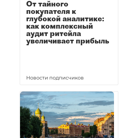
От тайного
покупателя к
глубокой аналитике:
как комплексный
аудит ритейла
увеличивает прибыль
Новости подписчиков