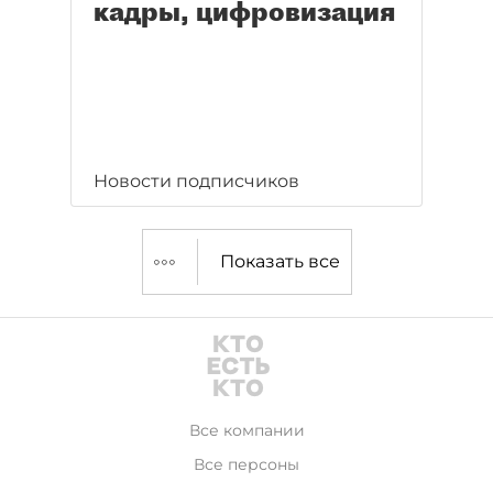
кадры, цифровизация
Новости подписчиков
Показать все
Все компании
Все персоны