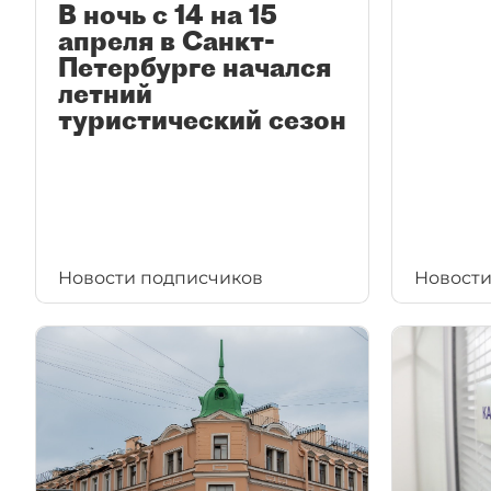
В ночь с 14 на 15
апреля в Санкт-
Петербурге начался
летний
туристический сезон
Новости подписчиков
Новости