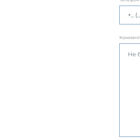
Коммент