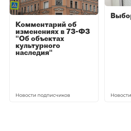
Выбо
Комментарий об
изменениях в 73-ФЗ
"Об объектах
культурного
наследия"
Новости подписчиков
Новости