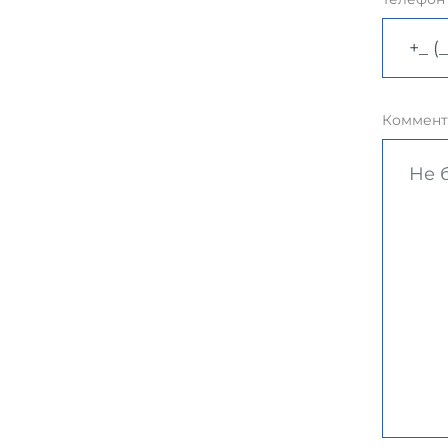
Коммент