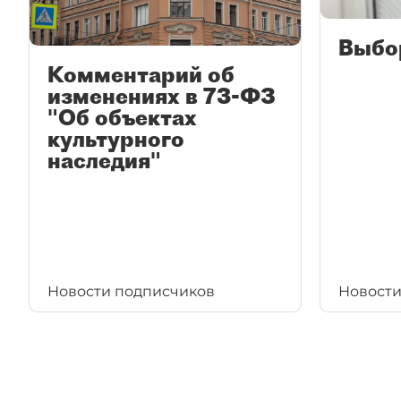
Выбо
Комментарий об
изменениях в 73-ФЗ
"Об объектах
культурного
наследия"
Новости подписчиков
Новости