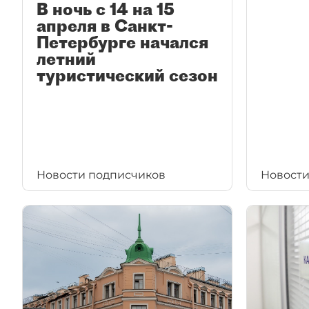
В ночь с 14 на 15
апреля в Санкт-
Петербурге начался
летний
туристический сезон
Новости подписчиков
Новости