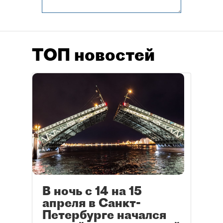
ТОП новостей
В ночь с 14 на 15
апреля в Санкт-
Петербурге начался