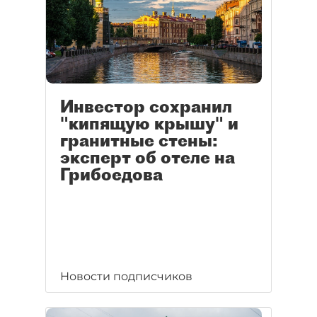
Инвестор сохранил
"кипящую крышу" и
гранитные стены:
эксперт об отеле на
Грибоедова
Новости подписчиков