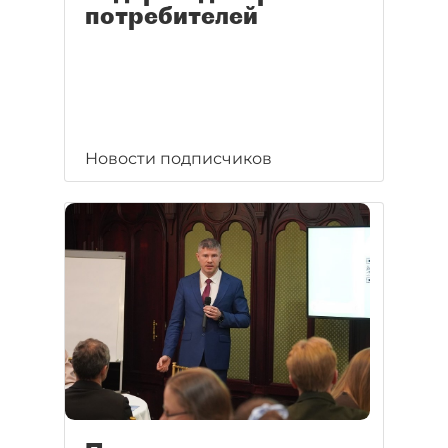
потребителей
Новости подписчиков