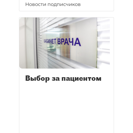
Новости подписчиков
Выбор за пациентом