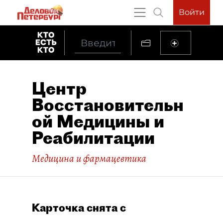
Войти
Центр
Восстановительн
ой Медицины и
Реабилитации
Медицина и фармацевтика
Карточка снята с