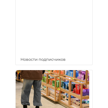
Новости подписчиков