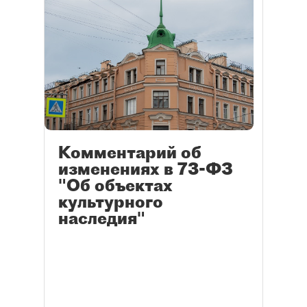
Комментарий об
изменениях в 73-ФЗ
"Об объектах
культурного
наследия"