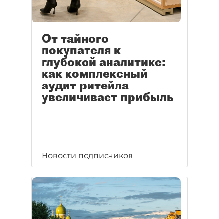
От тайного
покупателя к
глубокой аналитике:
как комплексный
аудит ритейла
увеличивает прибыль
Новости подписчиков