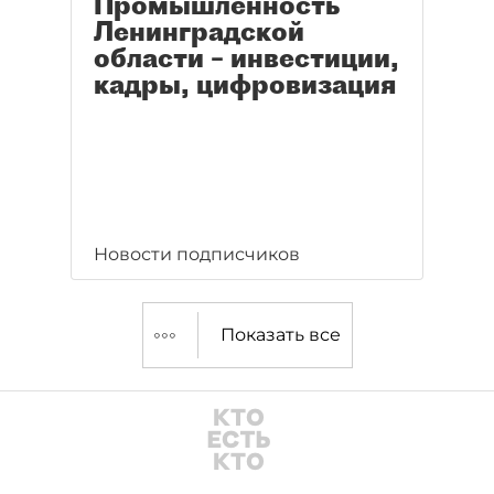
Промышленность
Ленинградской
области – инвестиции,
кадры, цифровизация
Новости подписчиков
Показать все