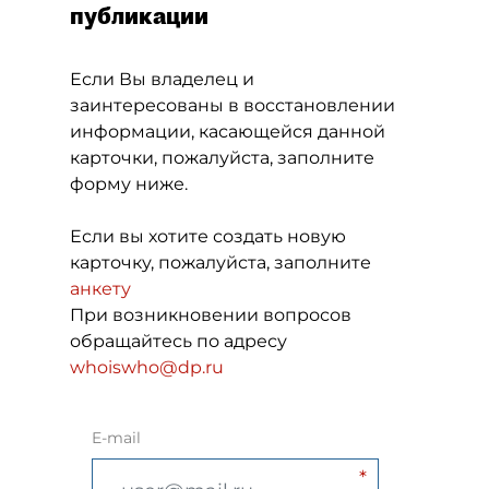
публикации
Если Вы владелец и
заинтересованы в восстановлении
информации, касающейся данной
карточки, пожалуйста, заполните
форму ниже.
Если вы хотите создать новую
карточку, пожалуйста, заполните
анкету
При возникновении вопросов
обращайтесь по адресу
whoiswho@dp.ru
E-mail