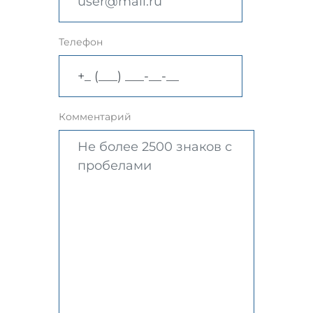
Телефон
Комментарий