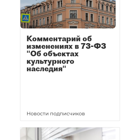
Комментарий об
изменениях в 73-ФЗ
"Об объектах
культурного
наследия"
Новости подписчиков