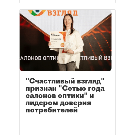
"Счастливый взгляд"
признан "Сетью года
салонов оптики" и
лидером доверия
потребителей