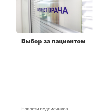
Выбор за пациентом
Новости подписчиков