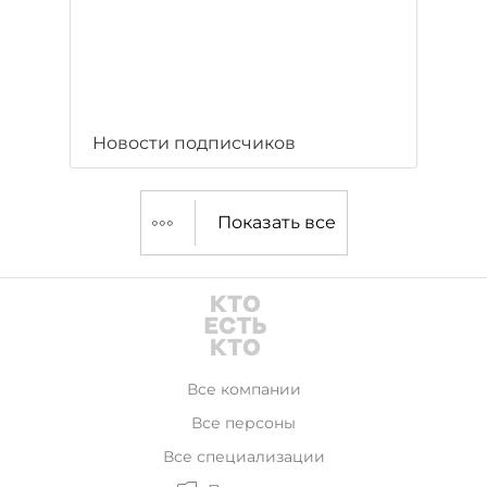
Новости подписчиков
Показать все
Все компании
Все персоны
Все специализации