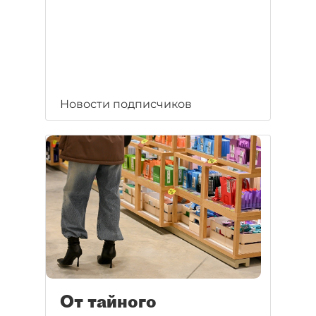
Новости подписчиков
От тайного