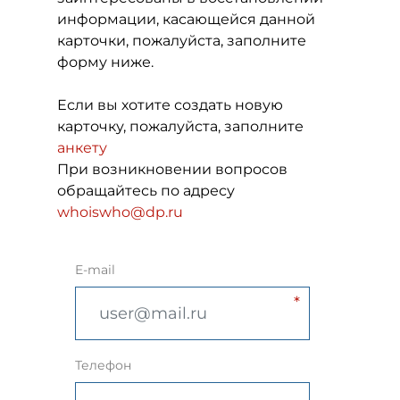
информации, касающейся данной
карточки, пожалуйста, заполните
форму ниже.
Если вы хотите создать новую
карточку, пожалуйста, заполните
анкету
При возникновении вопросов
обращайтесь по адресу
whoiswho@dp.ru
E-mail
Телефон