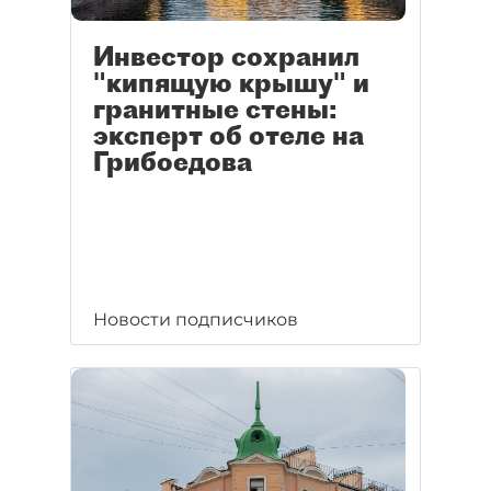
Инвестор сохранил
"кипящую крышу" и
гранитные стены:
эксперт об отеле на
Грибоедова
Новости подписчиков