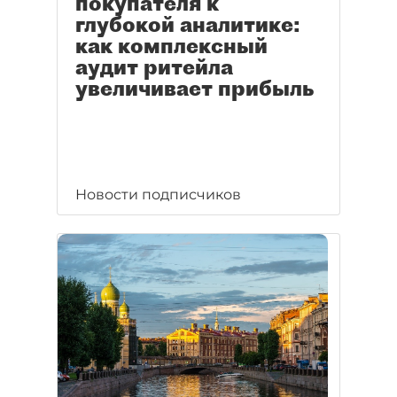
покупателя к
глубокой аналитике:
как комплексный
аудит ритейла
увеличивает прибыль
Новости подписчиков