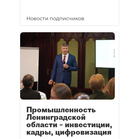
Новости подписчиков
Промышленность
Ленинградской
области – инвестиции,
кадры, цифровизация