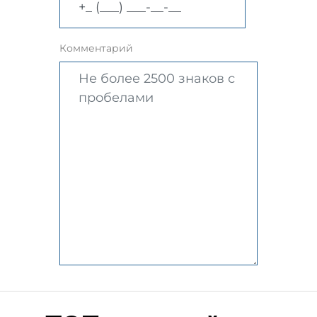
Комментарий