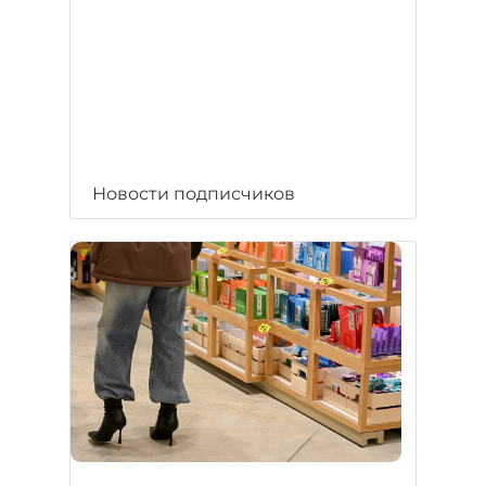
Новости подписчиков