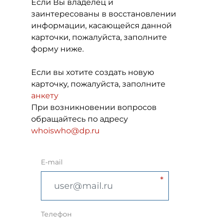
Если Вы владелец и
заинтересованы в восстановлении
информации, касающейся данной
карточки, пожалуйста, заполните
форму ниже.
Если вы хотите создать новую
карточку, пожалуйста, заполните
анкету
При возникновении вопросов
обращайтесь по адресу
whoiswho@dp.ru
E-mail
Телефон