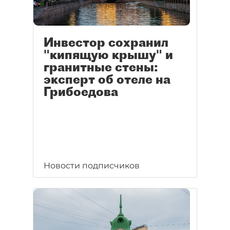
Инвестор сохранил
"кипящую крышу" и
гранитные стены:
эксперт об отеле на
Грибоедова
Новости подписчиков