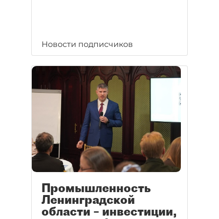
Новости подписчиков
Промышленность
Ленинградской
области – инвестиции,