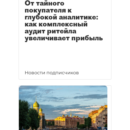
От тайного
покупателя к
глубокой аналитике:
как комплексный
аудит ритейла
увеличивает прибыль
Новости подписчиков