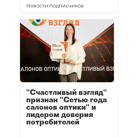
Новости подписчиков
"Счастливый взгляд"
признан "Сетью года
салонов оптики" и
лидером доверия
потребителей