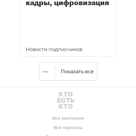
кадры, цифровизация
Новости подписчиков
Показать все
Все компании
Все персоны