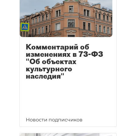
Комментарий об
изменениях в 73-ФЗ
"Об объектах
культурного
наследия"
Новости подписчиков