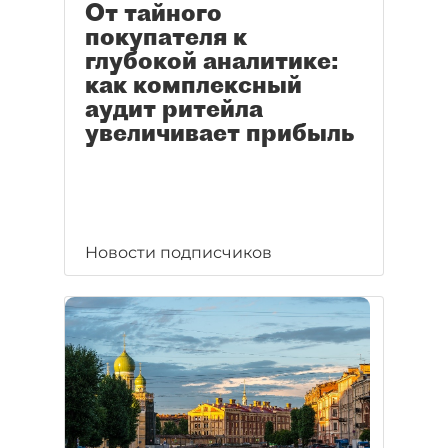
От тайного
покупателя к
глубокой аналитике:
как комплексный
аудит ритейла
увеличивает прибыль
Новости подписчиков