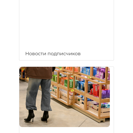
Новости подписчиков