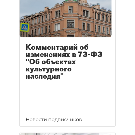
Комментарий об
изменениях в 73-ФЗ
"Об объектах
культурного
наследия"
Новости подписчиков