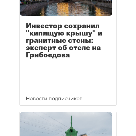
Инвестор сохранил
"кипящую крышу" и
гранитные стены:
эксперт об отеле на
Грибоедова
Новости подписчиков