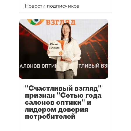
Новости подписчиков
"Счастливый взгляд"
признан "Сетью года
салонов оптики" и
лидером доверия
потребителей