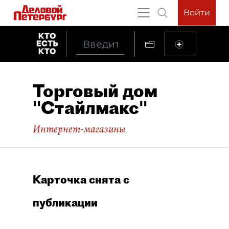
Войти
Торговый дом
"Стайлмакс"
Интернет-магазины
Карточка снята с
публикации