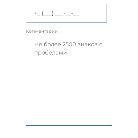
Комментарий