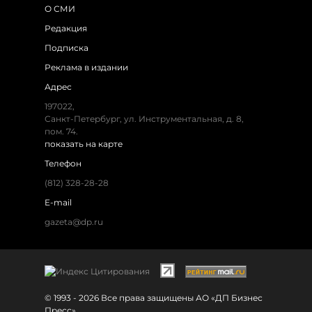
О СМИ
Редакция
Подписка
Реклама в издании
Адрес
197022,
Санкт-Петербург, ул. Инструментальная, д. 8,
пом. 74.
показать на карте
Телефон
(812) 328-28-28
E-mail
gazeta@dp.ru
© 1993 - 2026 Все права защищены АО «ДП Бизнес
Пресс»