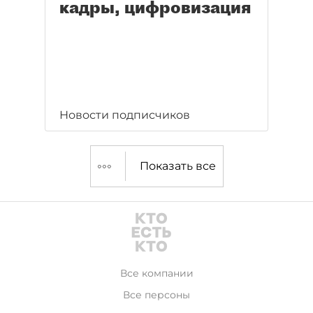
кадры, цифровизация
Новости подписчиков
Показать все
Все компании
Все персоны