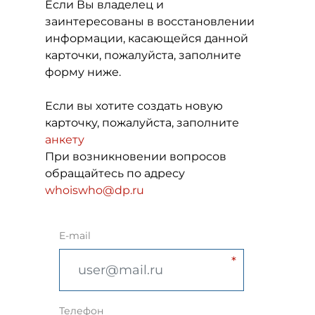
Если Вы владелец и
заинтересованы в восстановлении
информации, касающейся данной
карточки, пожалуйста, заполните
форму ниже.
Если вы хотите создать новую
карточку, пожалуйста, заполните
анкету
При возникновении вопросов
обращайтесь по адресу
whoiswho@dp.ru
E-mail
Телефон