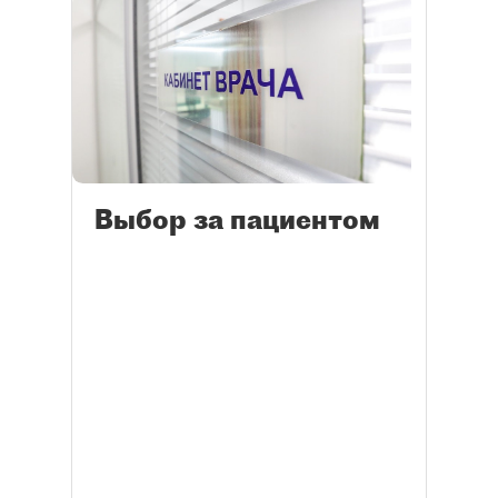
Выбор за пациентом