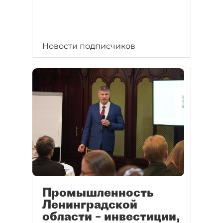
Новости подписчиков
Промышленность
Ленинградской
области – инвестиции,