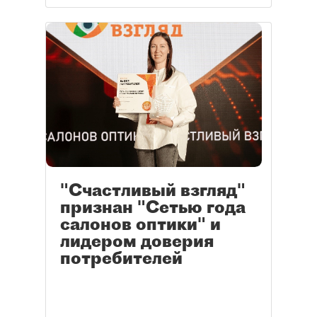
"Счастливый взгляд"
признан "Сетью года
салонов оптики" и
лидером доверия
потребителей