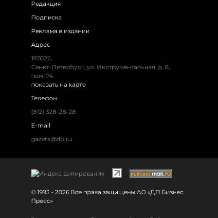
Редакция
Подписка
Реклама в издании
Адрес
197022,
Санкт-Петербург, ул. Инструментальная, д. 8,
пом. 74.
показать на карте
Телефон
(812) 328-28-28
E-mail
gazeta@dp.ru
© 1993 - 2026 Все права защищены АО «ДП Бизнес
Пресс»