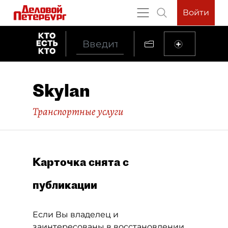
Войти
Skylan
Транспортные услуги
Карточка снята с
публикации
Если Вы владелец и
заинтересованы в восстановлении