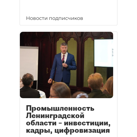
Новости подписчиков
Промышленность
Ленинградской
области – инвестиции,
кадры, цифровизация