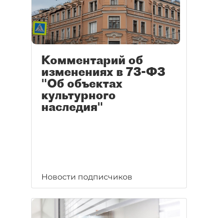
Комментарий об
изменениях в 73-ФЗ
"Об объектах
культурного
наследия"
Новости подписчиков