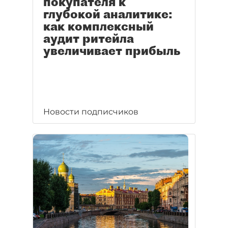
покупателя к
глубокой аналитике:
как комплексный
аудит ритейла
увеличивает прибыль
Новости подписчиков