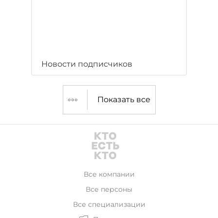
Новости подписчиков
Показать все
Все компании
Все персоны
Все специализации