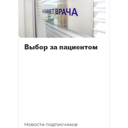
Выбор за пациентом
Новости подписчиков