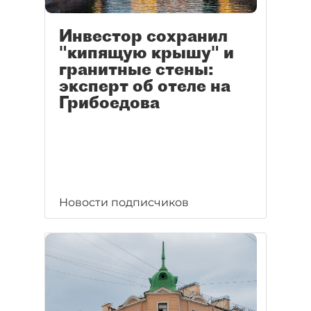
Инвестор сохранил
"кипящую крышу" и
гранитные стены:
эксперт об отеле на
Грибоедова
Новости подписчиков