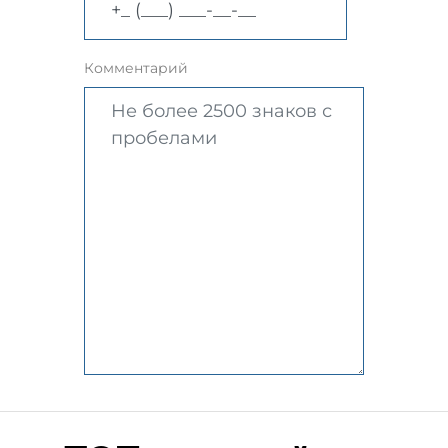
Комментарий