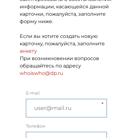
информации, касающейся данной
карточки, пожалуйста, заполните
форму ниже.
Если вы хотите создать новую
карточку, пожалуйста, заполните
анкету
При возникновении вопросов
обращайтесь по адресу
whoiswho@dp.ru
E-mail
Телефон