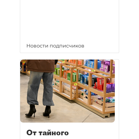
Новости подписчиков
От тайного