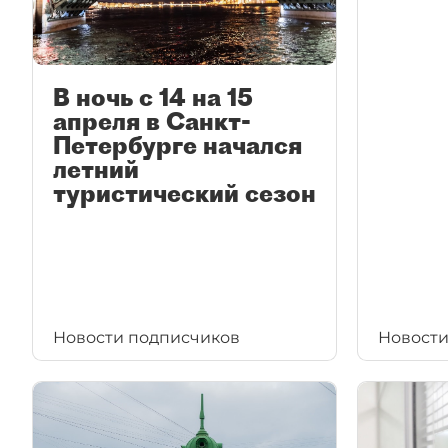
В ночь с 14 на 15
апреля в Санкт-
Петербурге начался
летний
туристический сезон
Новости подписчиков
Новости