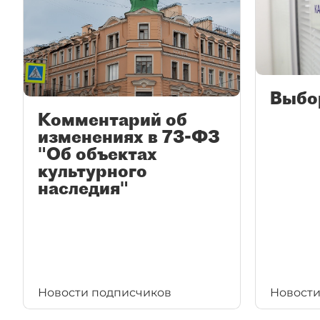
Выбо
Комментарий об
изменениях в 73-ФЗ
"Об объектах
культурного
наследия"
Новости подписчиков
Новости