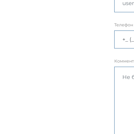
Телефон
Коммент