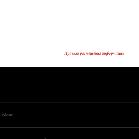
Правила размещения информации
Макс