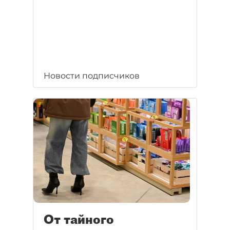
Новости подписчиков
От тайного