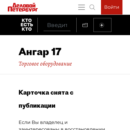
Войти
Ангар 17
Торговое оборудование
Карточка снята с
публикации
Если Вы владелец и
заинтересованы в восстановлении