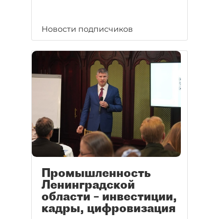
Новости подписчиков
Промышленность
Ленинградской
области – инвестиции,
кадры, цифровизация