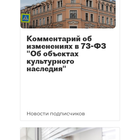
Комментарий об
изменениях в 73-ФЗ
"Об объектах
культурного
наследия"
Новости подписчиков