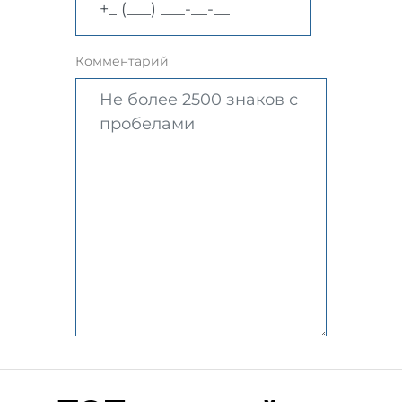
Комментарий