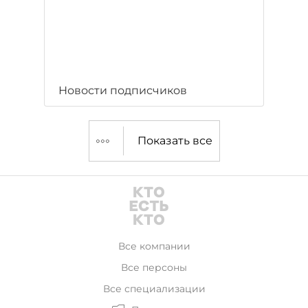
Новости подписчиков
Показать все
Все компании
Все персоны
Все специализации