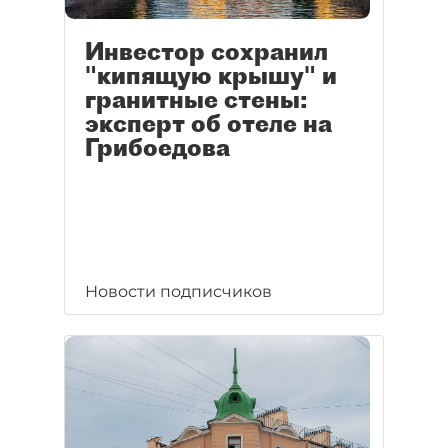
Инвестор сохранил
"кипящую крышу" и
гранитные стены:
эксперт об отеле на
Грибоедова
Новости подписчиков