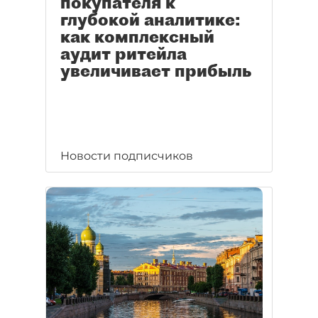
покупателя к
глубокой аналитике:
как комплексный
аудит ритейла
увеличивает прибыль
Новости подписчиков