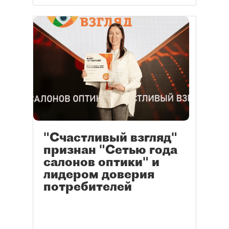
"Счастливый взгляд"
признан "Сетью года
салонов оптики" и
лидером доверия
потребителей