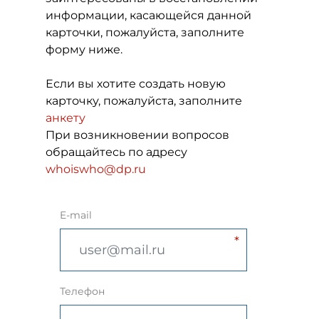
информации, касающейся данной
карточки, пожалуйста, заполните
форму ниже.
Если вы хотите создать новую
карточку, пожалуйста, заполните
анкету
При возникновении вопросов
обращайтесь по адресу
whoiswho@dp.ru
E-mail
Телефон