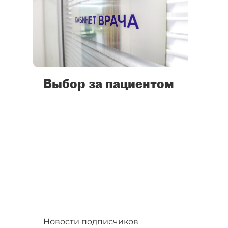
Выбор за пациентом
Новости подписчиков