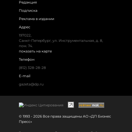
Редакция
Подписка
Реклама в издании
Адрес
197022,
Санкт-Петербург, ул. Инструментальная, д. 8,
пом. 74.
показать на карте
Телефон
(812) 328-28-28
E-mail
gazeta@dp.ru
© 1993 - 2026 Все права защищены АО «ДП Бизнес
Пресс»