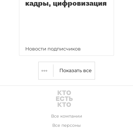
кадры, цифровизация
Новости подписчиков
Показать все
Все компании
Все персоны