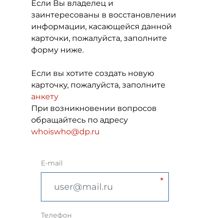
Если Вы владелец и
заинтересованы в восстановлении
информации, касающейся данной
карточки, пожалуйста, заполните
форму ниже.
Если вы хотите создать новую
карточку, пожалуйста, заполните
анкету
При возникновении вопросов
обращайтесь по адресу
whoiswho@dp.ru
E-mail
Телефон