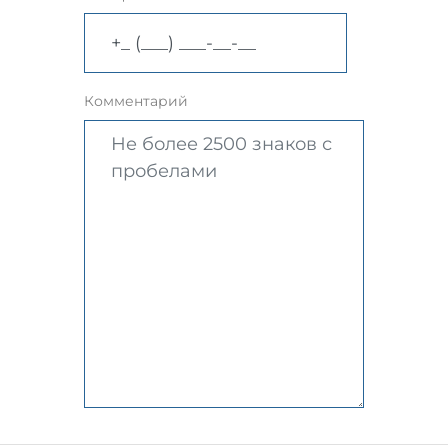
Комментарий