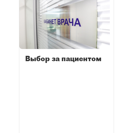
Выбор за пациентом