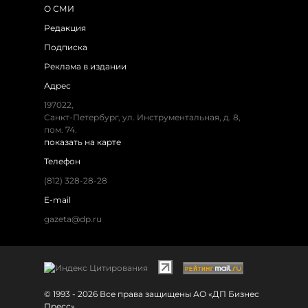
О СМИ
Редакция
Подписка
Реклама в издании
Адрес
197022,
Санкт-Петербург, ул. Инструментальная, д. 8,
пом. 74.
показать на карте
Телефон
(812) 328-28-28
E-mail
gazeta@dp.ru
© 1993 - 2026 Все права защищены АО «ДП Бизнес
Пресс»