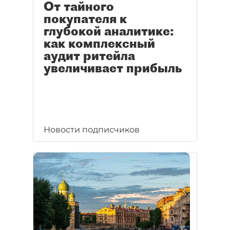
От тайного
покупателя к
глубокой аналитике:
как комплексный
аудит ритейла
увеличивает прибыль
Новости подписчиков