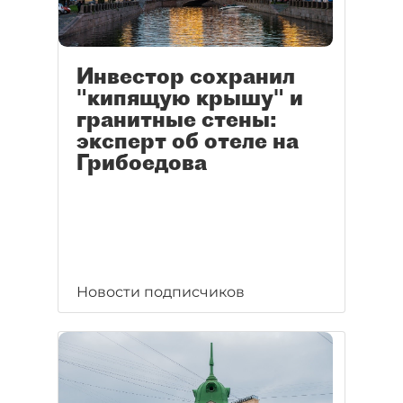
Инвестор сохранил
"кипящую крышу" и
гранитные стены:
эксперт об отеле на
Грибоедова
Новости подписчиков