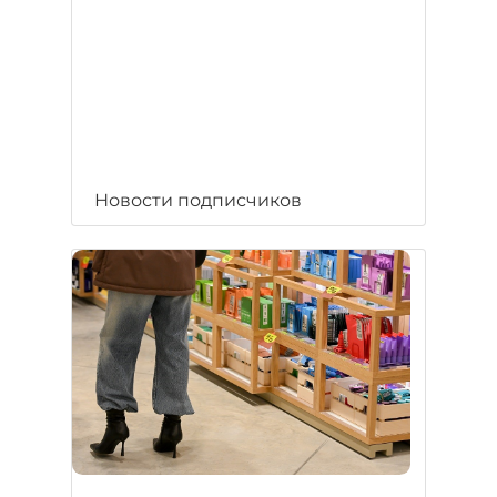
Новости подписчиков