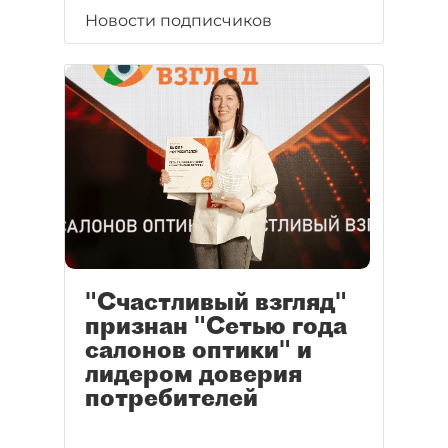
Новости подписчиков
"Счастливый взгляд"
признан "Сетью года
салонов оптики" и
лидером доверия
потребителей