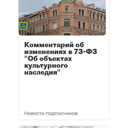
Комментарий об
изменениях в 73-ФЗ
"Об объектах
культурного
наследия"
Новости подписчиков