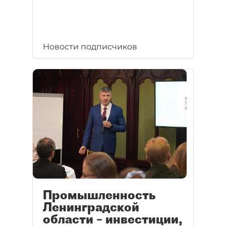
Новости подписчиков
Промышленность
Ленинградской
области – инвестиции,