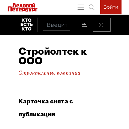
Войти
Стройолтек к
ООО
Строительные компании
Карточка снята с
публикации